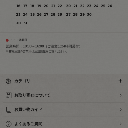
16
17
18
19
20
21
22
20
21
22
23
24
25
26
23
24
25
26
27
28
29
27
28
29
30
30
31
・・・休業日
営業時間：10:30～16:00（ご注文は24時間受付）
※各実店舗の営業日は
店舗情報
をご覧ください。
カテゴリ
お取り寄せについて
お買い物ガイド
よくあるご質問