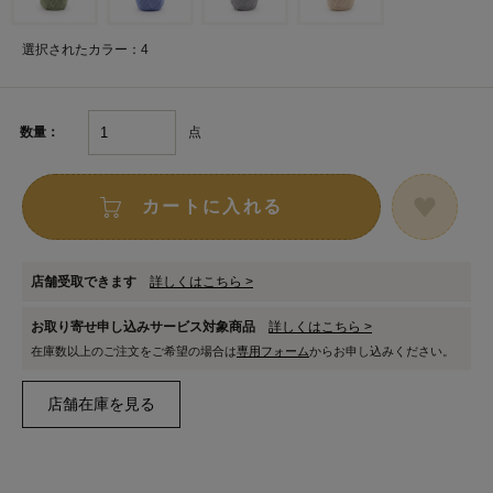
選択されたカラー：4
点
数量：
カートに入れる
店舗受取できます
詳しくはこちら >
お取り寄せ申し込みサービス対象商品
詳しくはこちら >
在庫数以上のご注文をご希望の場合は
専用フォーム
からお申し込みください。