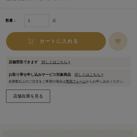
点
数量：
カートに入れる
店舗受取できます
詳しくはこちら >
お取り寄せ申し込みサービス対象商品
詳しくはこちら >
在庫数以上のご注文をご希望の場合は
専用フォーム
からお申し込みください。