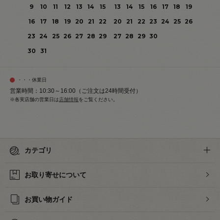
9
10
11
12
13
14
15
13
14
15
16
17
18
19
16
17
18
19
20
21
22
20
21
22
23
24
25
26
23
24
25
26
27
28
29
27
28
29
30
30
31
・・・休業日
営業時間：10:30～16:00（ご注文は24時間受付）
※各実店舗の営業日は
店舗情報
をご覧ください。
カテゴリ
お取り寄せについて
お買い物ガイド