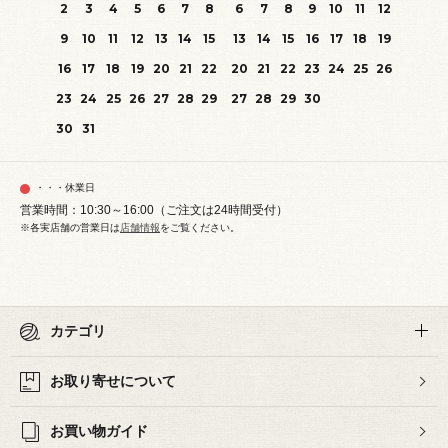
2
3
4
5
6
7
8
6
7
8
9
10
11
12
9
10
11
12
13
14
15
13
14
15
16
17
18
19
16
17
18
19
20
21
22
20
21
22
23
24
25
26
23
24
25
26
27
28
29
27
28
29
30
30
31
・・・休業日
営業時間：10:30～16:00（ご注文は24時間受付）
※各実店舗の営業日は
店舗情報
をご覧ください。
カテゴリ
お取り寄せについて
お買い物ガイド