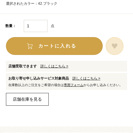
選択されたカラー：42.ブラック
点
数量：
カートに入れる
店舗受取できます
詳しくはこちら >
お取り寄せ申し込みサービス対象商品
詳しくはこちら >
在庫数以上のご注文をご希望の場合は
専用フォーム
からお申し込みください。