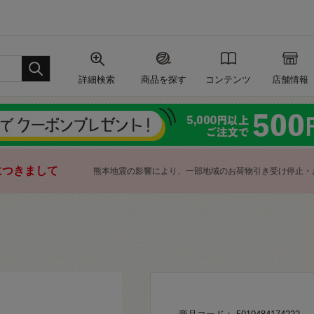
詳細検索
商品を探す
コンテンツ
店舗情報
につきまして
熊本地震の影響により、一部地域のお荷物引き受け停止・