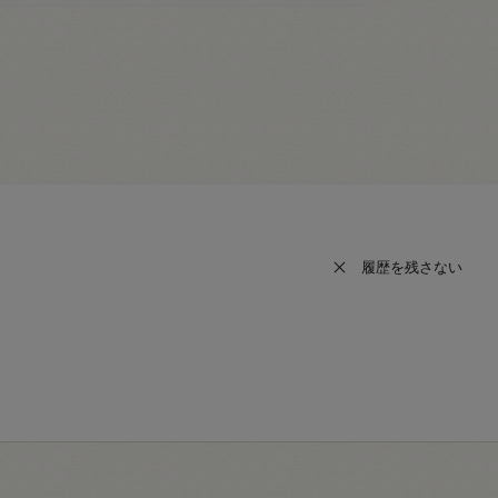
履歴を残さない