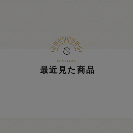
最近見た商品