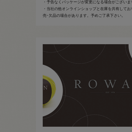
・予告なくパッケージが変更になる場合がございま
・当社の他オンラインショップと在庫を共有してお
売･欠品の場合があります。予めご了承下さい。