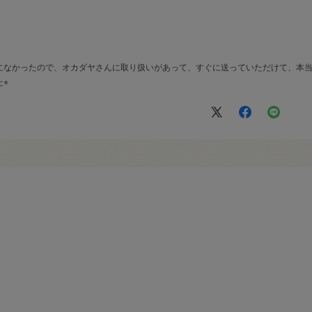
になかったので、オカダヤさんに取り扱いがあって、すぐに送っていただけて、本
⭐︎