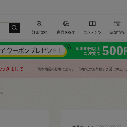
詳細検索
商品を探す
コンテンツ
店舗情報
につきまして
熊本地震の影響により、一部地域のお荷物引き受け停止・
RN