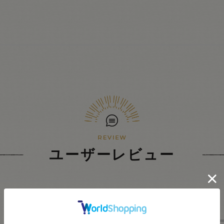
ユーザーレビュー
★
5