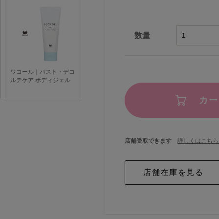
数量
カー
店舗受取できます
詳しくはこちら 