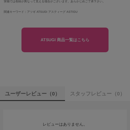
実物では色味が異なって見える場合がございます。あらかじめご了承下さい。
関連キーワード：アツギ ATSUGI アスティーグ ASTIGU
ATSUGI 商品一覧はこちら
ユーザーレビュー
（0）
スタッフレビュー
（0）
レビューはありません。