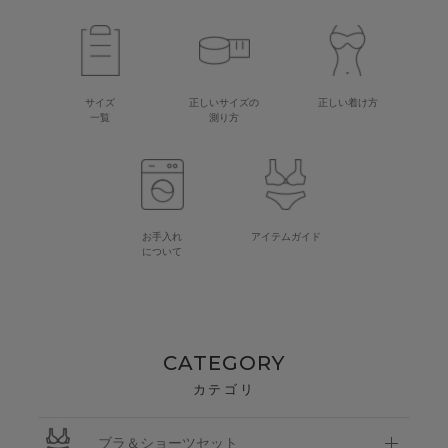
サイズ
正しいサイズの
正しい着け方
一覧
測り方
お手入れ
アイテムガイド
について
CATEGORY
カテゴリ
ブラ＆ショーツセット