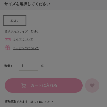
サイズを選択してください
JJM-L
選択されたサイズ：JJM-L
サイズについて
ラッピングについて
点
数量：
カートに入れる
店舗受取できます
詳しくはこちら >