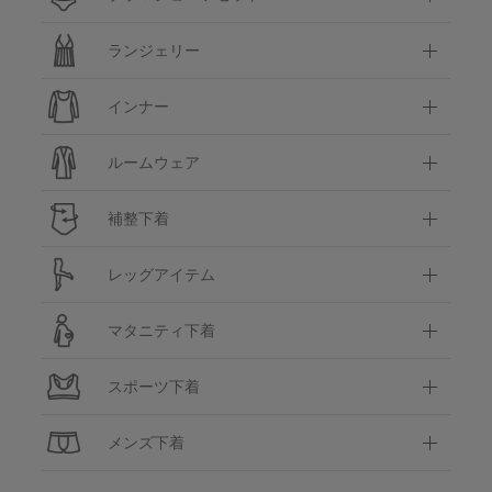
ランジェリー
インナー
ルームウェア
補整下着
レッグアイテム
マタニティ下着
スポーツ下着
メンズ下着