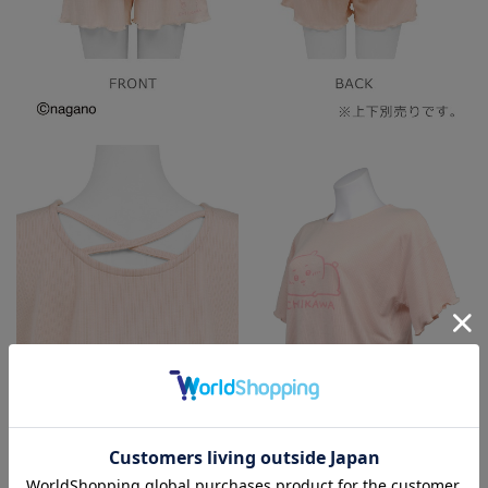
トップスバック
トップスサイド