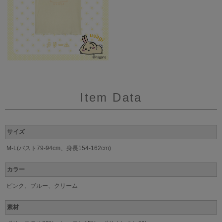
Item Data
サイズ
M-L(バスト79-94cm、身長154-162cm)
カラー
ピンク、ブルー、クリーム
素材