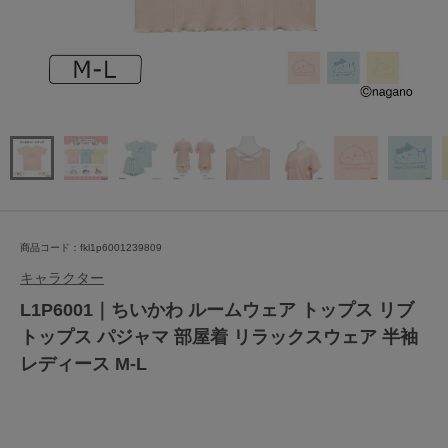
商品コード：fkl1p6001239809
キャラクター
L1P6001｜ちいかわ ルームウェア トップス リブ
トップス パジャマ 部屋着 リラックスウェア 半袖
レディース M-L