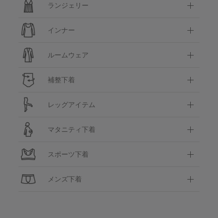
ランジェリー
インナー
ルームウェア
補整下着
レッグアイテム
マタニティ下着
スポーツ下着
メンズ下着