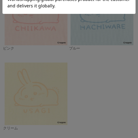
ピンク
ブルー
クリーム