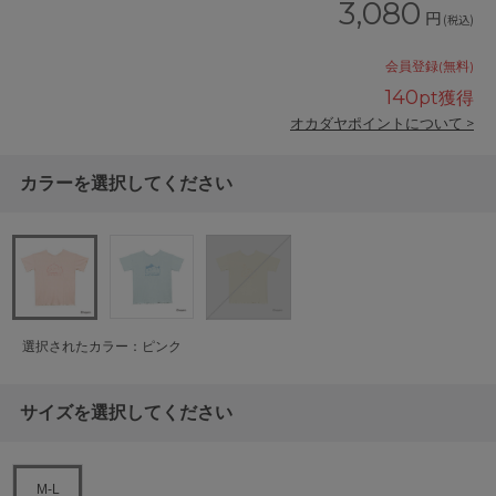
3,080
円
(税込)
会員登録(無料)
140
pt獲得
オカダヤポイントについて >
カラーを選択してください
選択されたカラー：ピンク
サイズを選択してください
M-L