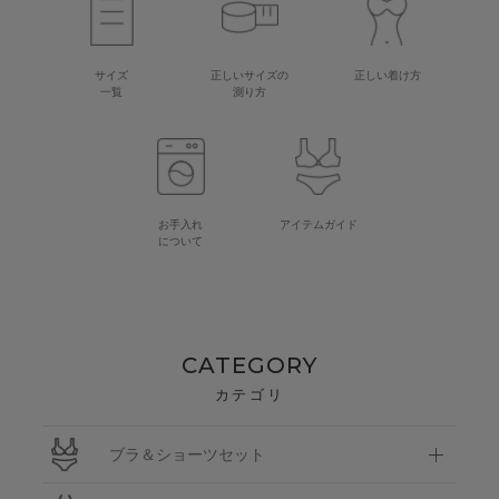
サイズ
正しいサイズの
正しい着け方
一覧
測り方
お手入れ
アイテムガイド
について
CATEGORY
カテゴリ
ブラ＆ショーツセット