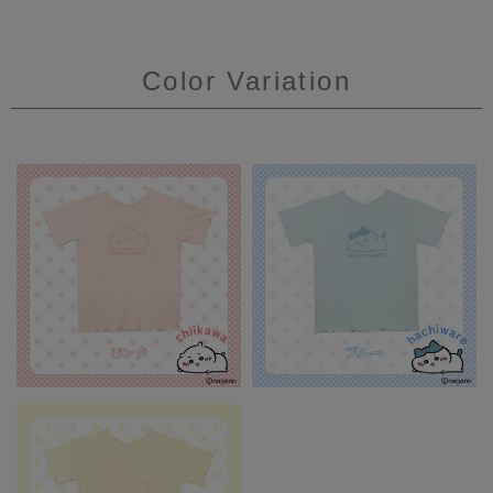
Color Variation