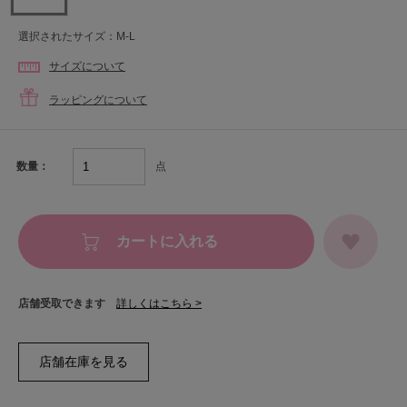
選択されたサイズ：M-L
サイズについて
ラッピングについて
点
数量：
カートに入れる
店舗受取できます
詳しくはこちら >