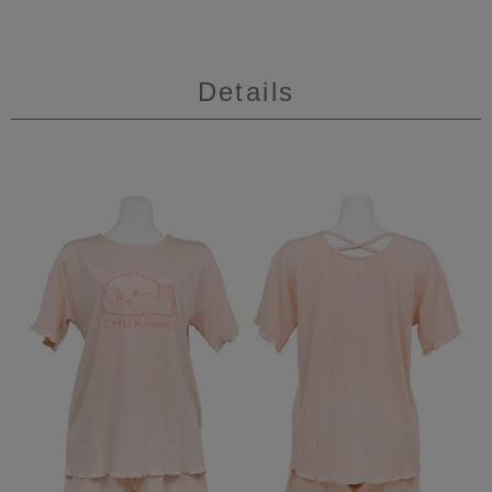
Details