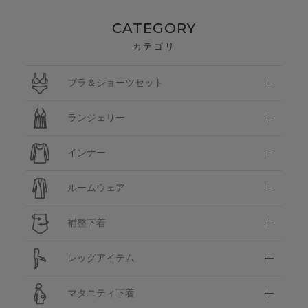
CATEGORY
カテゴリ
ブラ＆ショーツセット
ランジェリー
インナー
ルームウェア
補整下着
レッグアイテム
マタニティ下着