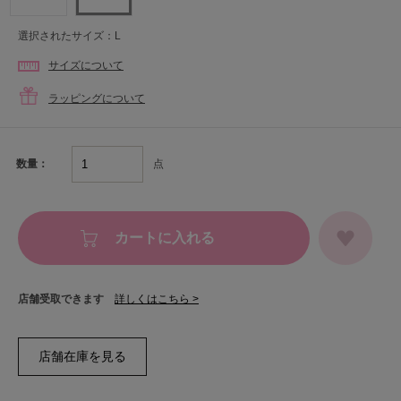
選択されたサイズ：L
サイズについて
ラッピングについて
点
数量：
カートに入れる
店舗受取できます
詳しくはこちら >