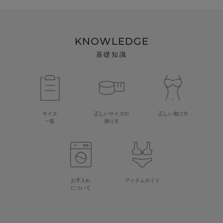
KNOWLEDGE
基礎知識
サイズ
正しいサイズの
正しい着け方
一覧
測り方
お手入れ
アイテムガイド
について