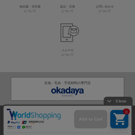
納品書・領収書
返品・交換
お問い合わせ
について
について
について
メルマガ
について
生地・毛糸・手芸材料の専門店
株式会社オカダヤ
会社概要
採用情報
特定商取引法に基づく表記
プライバシーポリシー
サイトマップ