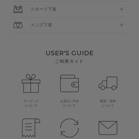
スポーツ下着
メンズ下着
USER'S GUIDE
ご利用ガイド
ラッピング
お支払い方法
配送・送料
について
について
について