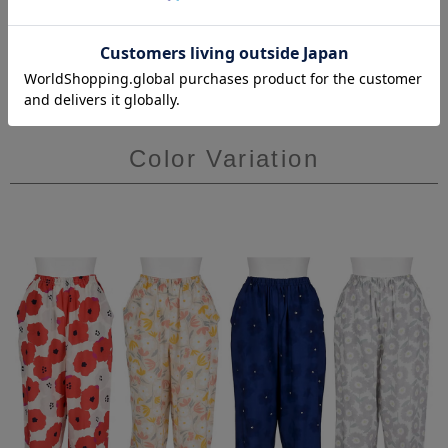
Color Variation