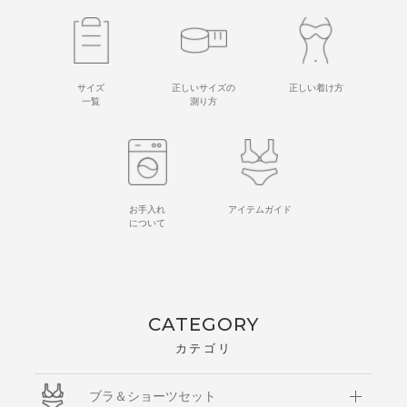
サイズ
正しいサイズの
正しい着け方
一覧
測り方
お手入れ
アイテムガイド
について
CATEGORY
カテゴリ
ブラ＆ショーツセット