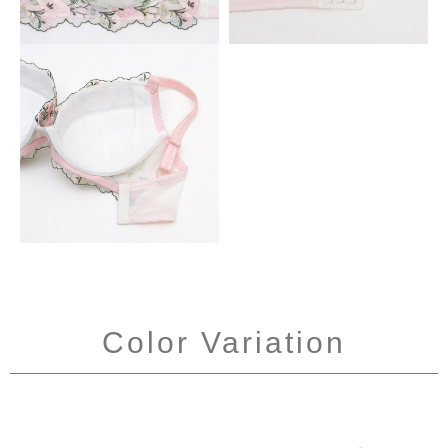
Color Variation