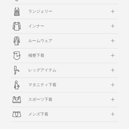
ランジェリー
インナー
ルームウェア
補整下着
レッグアイテム
マタニティ下着
スポーツ下着
メンズ下着