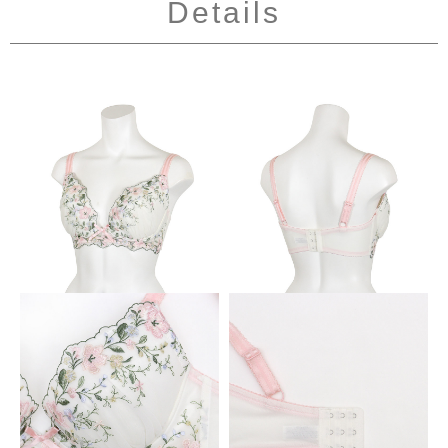
Details