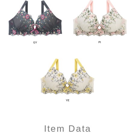
Item Data