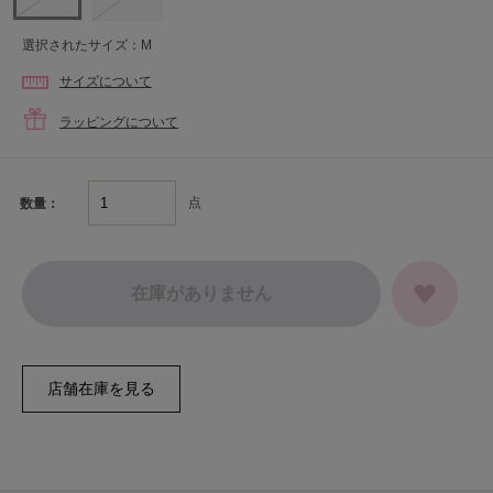
選択されたサイズ：M
サイズについて
ラッピングについて
点
数量：
在庫がありません