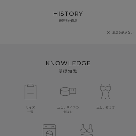
HISTORY
最近見た商品
履歴を残さない
KNOWLEDGE
基礎知識
サイズ
正しいサイズの
正しい着け方
一覧
測り方