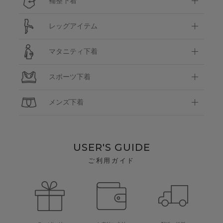
補整下着
レッグアイテム
マタニティ下着
スポーツ下着
メンズ下着
USER'S GUIDE
ご利用ガイド