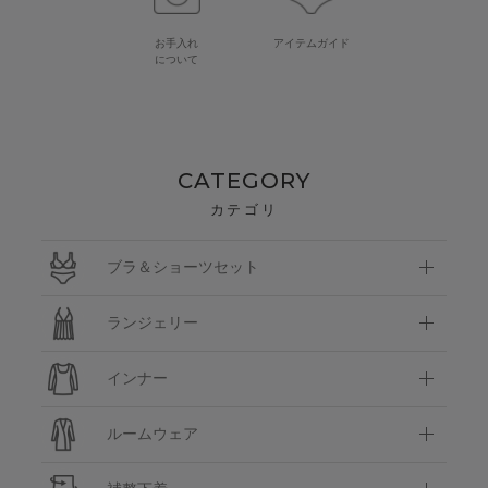
お手入れ
アイテムガイド
について
CATEGORY
カテゴリ
ブラ＆ショーツセット
ランジェリー
インナー
ルームウェア