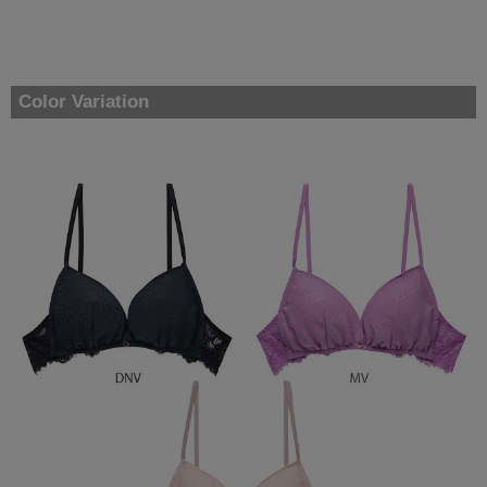
Color Variation