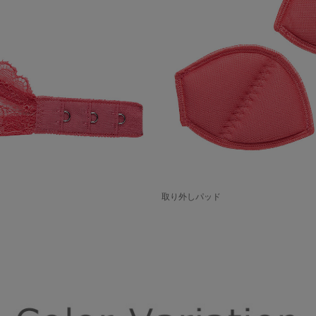
取り外しパッド