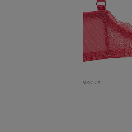
後ろホック