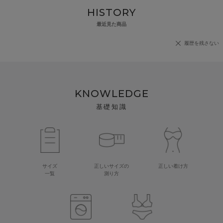
HISTORY
最近見た商品
履歴を残さない
KNOWLEDGE
基礎知識
サイズ
正しいサイズの
正しい着け方
一覧
測り方