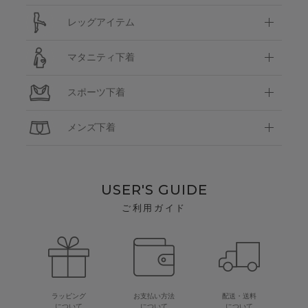
レッグアイテム
マタニティ下着
スポーツ下着
メンズ下着
USER'S GUIDE
ご利用ガイド
ラッピング
お支払い方法
配送・送料
について
について
について