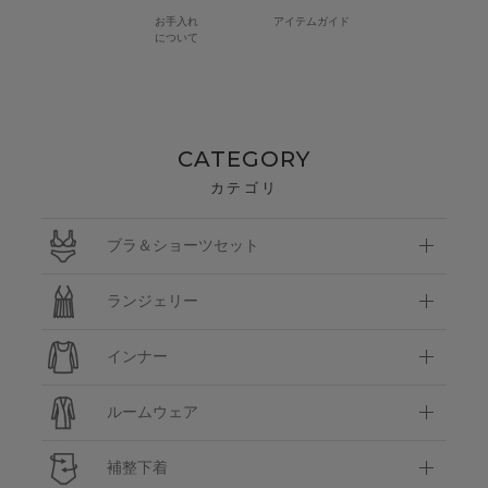
お手入れ
アイテムガイド
について
CATEGORY
カテゴリ
ブラ＆ショーツセット
ランジェリー
インナー
ルームウェア
補整下着