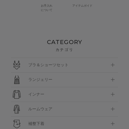
お手入れ
アイテムガイド
について
CATEGORY
カテゴリ
ブラ＆ショーツセット
ランジェリー
インナー
ルームウェア
補整下着