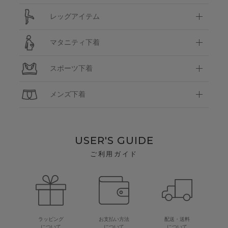
レッグアイテム
マタニティ下着
スポーツ下着
メンズ下着
USER'S GUIDE
ご利用ガイド
ラッピング
お支払い方法
配送・送料
について
について
について