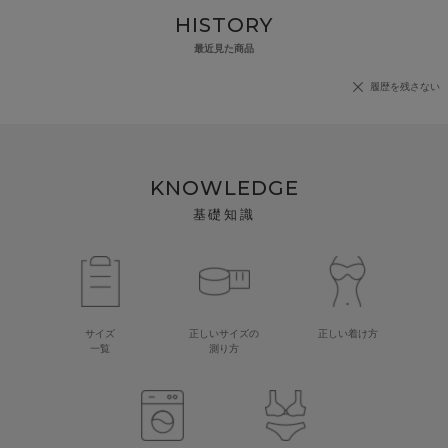
HISTORY
最近見た商品
履歴を残さない
KNOWLEDGE
基礎知識
サイズ
正しいサイズの
正しい着け方
一覧
測り方