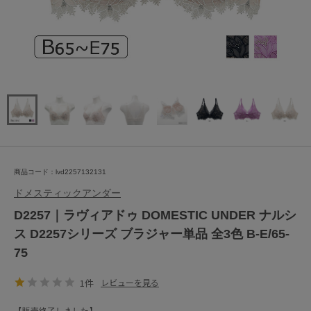
商品コード：lvd2257132131
ドメスティックアンダー
D2257｜ラヴィアドゥ DOMESTIC UNDER ナルシ
ス D2257シリーズ ブラジャー単品 全3色 B-E/65-
75
1件
レビューを見る