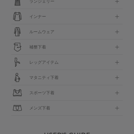
ランジェリー
インナー
ルームウェア
補整下着
レッグアイテム
マタニティ下着
スポーツ下着
メンズ下着