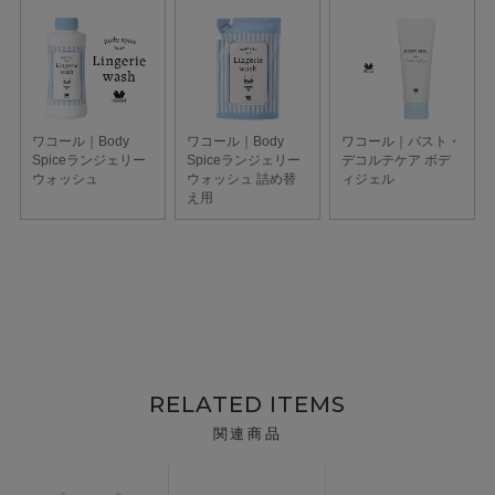
RELATED ITEMS
関連商品