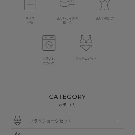
サイズ
正しいサイズの
正しい着け方
一覧
測り方
お手入れ
アイテムガイド
について
CATEGORY
カテゴリ
ブラ＆ショーツセット