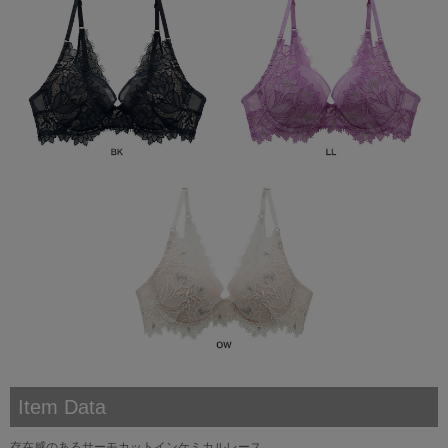
Item Data
存在感のあるサーモカットインケミカルレース。