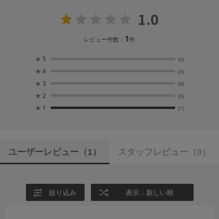
1.0
1
レビュー件数：
件
★
5
(0)
★
4
(0)
★
3
(0)
★
2
(0)
★
1
(1)
ユーザーレビュー
（1）
スタッフレビュー
（0）
絞り込み
表示：新しい順