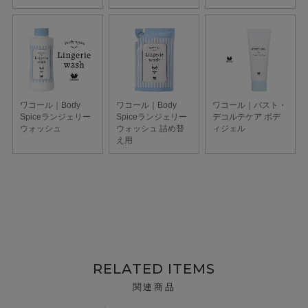
RELATED ITEMS
関連商品