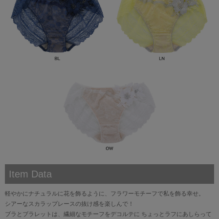
Item Data
軽やかにナチュラルに花を飾るように、フラワーモチーフで私を飾る幸せ。
シアーなスカラップレースの抜け感を楽しんで！
ブラとブラレットは、繊細なモチーフをデコルテに ちょっとラフにあしらって