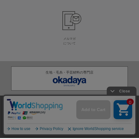
メルマガ
について
生地・毛糸・手芸材料の専門店
株式会社オカダヤ
会社概要
採用情報
特定商取引法に基づく表記
プライバシーポリシー
サイトマップ
2012-
2026
OKADAYA CO.,LTD.