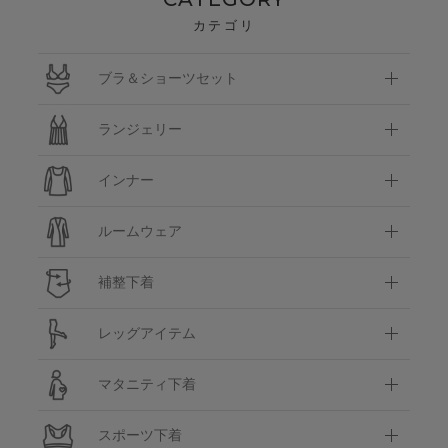
カテゴリ
ブラ＆ショーツセット
ランジェリー
インナー
ルームウェア
補整下着
レッグアイテム
マタニティ下着
スポーツ下着