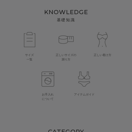
KNOWLEDGE
基礎知識
サイズ
正しいサイズの
正しい着け方
一覧
測り方
お手入れ
アイテムガイド
について
CATEGORY