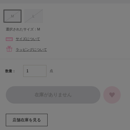
M
L
選択されたサイズ：M
サイズについて
ラッピングについて
点
数量：
在庫がありません