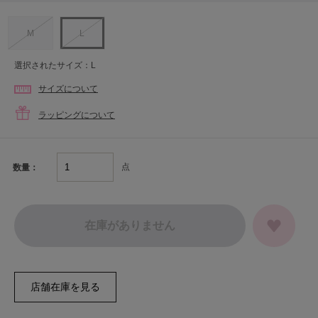
M
L
選択されたサイズ：L
サイズについて
ラッピングについて
点
数量：
在庫がありません