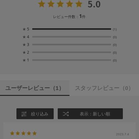
5.0
1
レビュー件数：
件
★
5
(1)
★
4
(0)
★
3
(0)
★
2
(0)
★
1
(0)
ユーザーレビュー
（1）
スタッフレビュー
（0）
絞り込み
表示：新しい順
2023.7.4