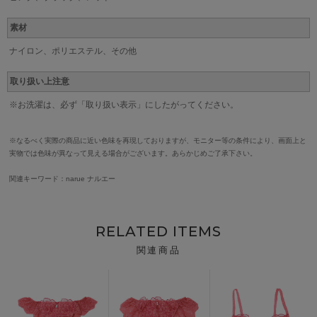
素材
ナイロン、ポリエステル、その他
取り扱い上注意
※お洗濯は、必ず「取り扱い表示」にしたがってください。
※なるべく実際の商品に近い色味を再現しておりますが、モニター等の条件により、画面上と
実物では色味が異なって見える場合がございます。あらかじめご了承下さい。
関連キーワード：narue ナルエー
RELATED ITEMS
関連商品