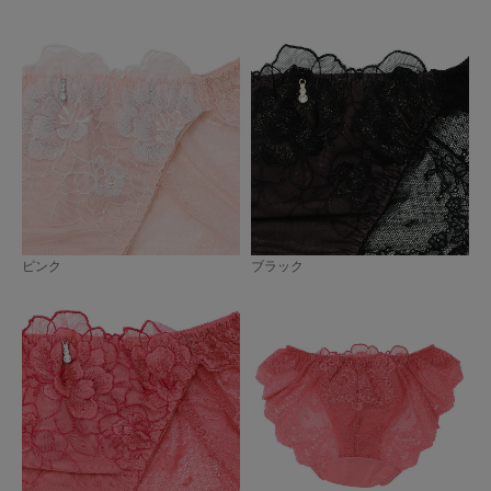
ピンク
ブラック