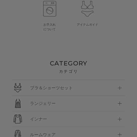
お手入れ
アイテムガイド
について
CATEGORY
カテゴリ
ブラ＆ショーツセット
ランジェリー
インナー
ルームウェア