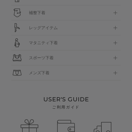
補整下着
レッグアイテム
マタニティ下着
スポーツ下着
メンズ下着
USER'S GUIDE
ご利用ガイド