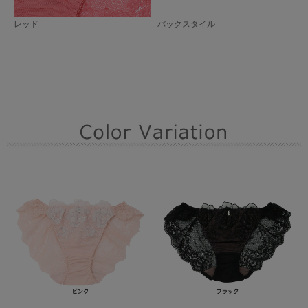
レッド
バックスタイル