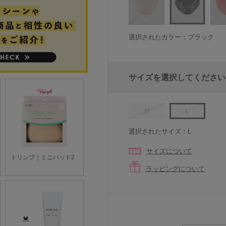
選択されたカラー：ブラック
サイズを選択してください
M
L
選択されたサイズ：L
サイズについて
ラッピングについて