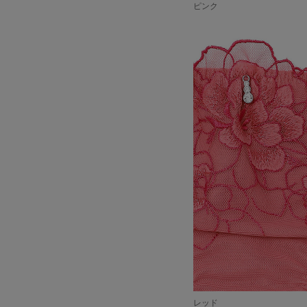
ピンク
レッド