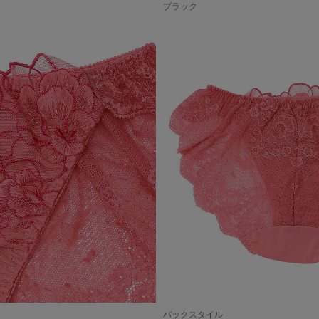
ブラック
バックスタイル