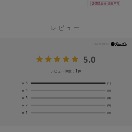
レビュー
5.0
1
レビュー件数：
件
★
5
(1)
★
4
(0)
★
3
(0)
★
2
(0)
★
1
(0)