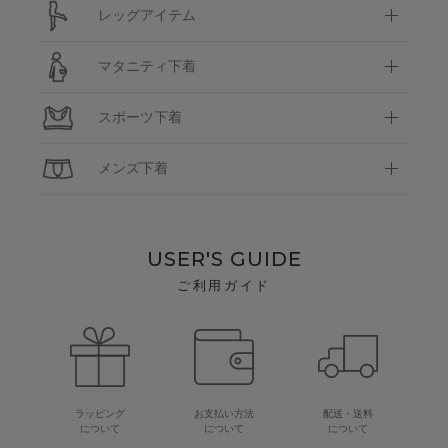
レッグアイテム
マタニティ下着
スポーツ下着
メンズ下着
USER'S GUIDE
ご利用ガイド
ラッピング
お支払い方法
配送・送料
について
について
について