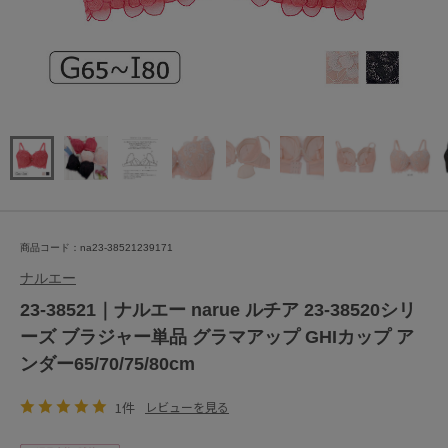
商品コード：na23-38521239171
ナルエー
23-38521｜ナルエー narue ルチア 23-38520シリ
ーズ ブラジャー単品 グラマアップ GHIカップ ア
ンダー65/70/75/80cm
1件
レビューを見る