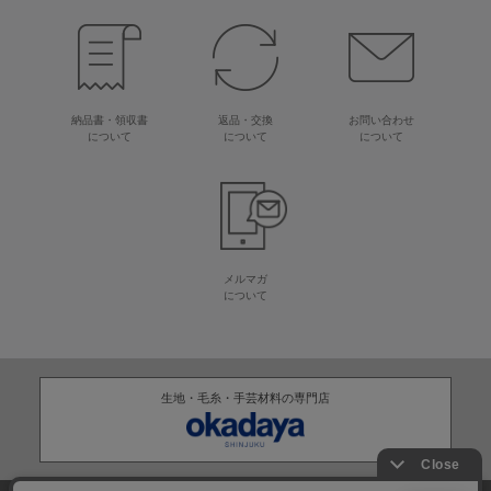
納品書・領収書
返品・交換
お問い合わせ
について
について
について
メルマガ
について
生地・毛糸・手芸材料の専門店