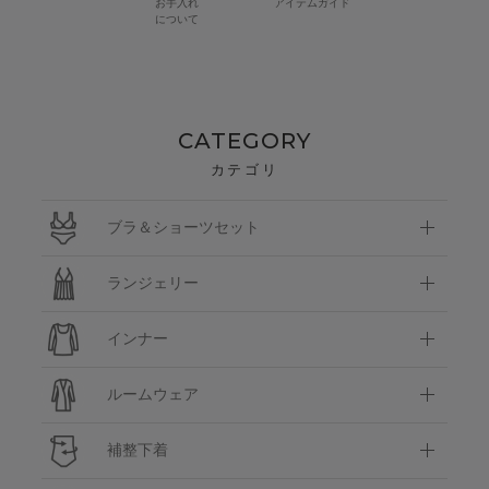
お手入れ
アイテムガイド
について
CATEGORY
カテゴリ
ブラ＆ショーツセット
ランジェリー
インナー
ルームウェア
補整下着