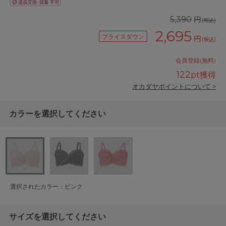
円
5,390
(税込)
2,695
プライスダウン
円
(税込)
会員登録(無料)
122
pt獲得
オカダヤポイントについて >
カラーを選択してください
選択されたカラー：ピンク
サイズを選択してください