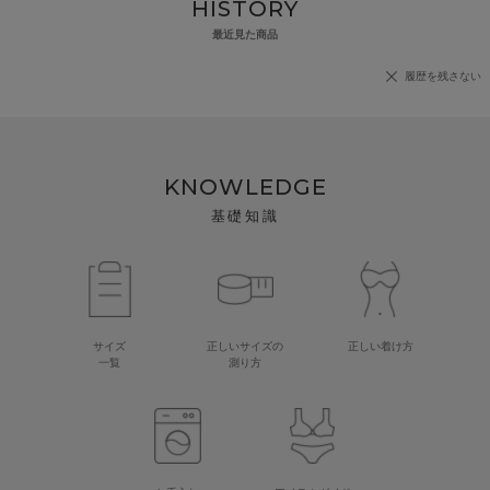
HISTORY
最近見た商品
履歴を残さない
KNOWLEDGE
基礎知識
サイズ
正しいサイズの
正しい着け方
一覧
測り方