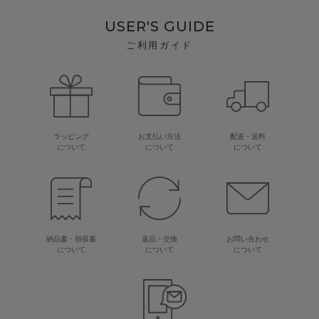
USER'S GUIDE
ご利用ガイド
ラッピング
お支払い方法
配送・送料
について
について
について
納品書・領収書
返品・交換
お問い合わせ
について
について
について