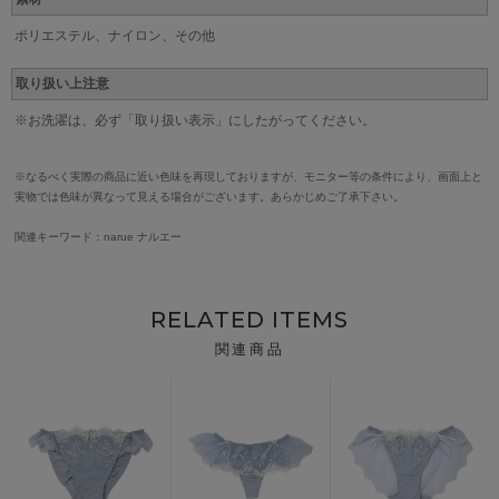
ポリエステル、ナイロン、その他
取り扱い上注意
※お洗濯は、必ず「取り扱い表示」にしたがってください。
※なるべく実際の商品に近い色味を再現しておりますが、モニター等の条件により、画面上と
実物では色味が異なって見える場合がございます。あらかじめご了承下さい。
関連キーワード：narue ナルエー
RELATED ITEMS
関連商品