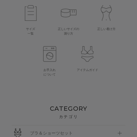
サイズ
正しいサイズの
正しい着け方
一覧
測り方
お手入れ
アイテムガイド
について
CATEGORY
カテゴリ
ブラ＆ショーツセット