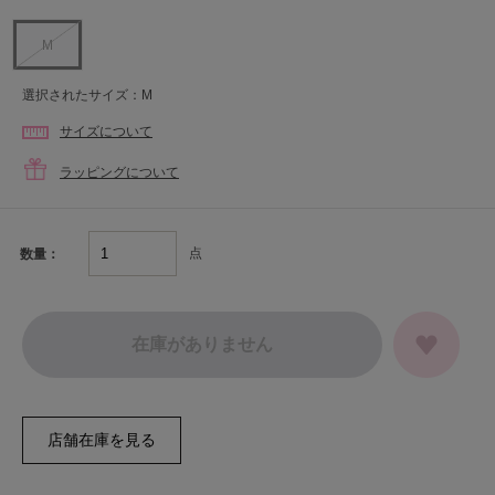
M
選択されたサイズ：M
サイズについて
ラッピングについて
点
数量：
在庫がありません