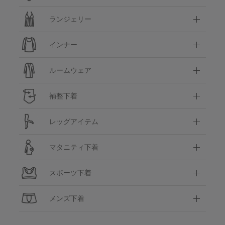
ランジェリー
インナー
ルームウェア
補整下着
レッグアイテム
マタニティ下着
スポーツ下着
メンズ下着