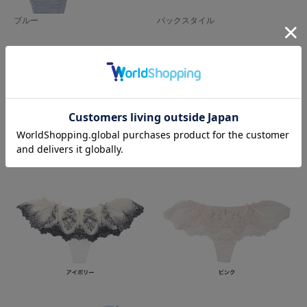
ブルー
バックスタイル