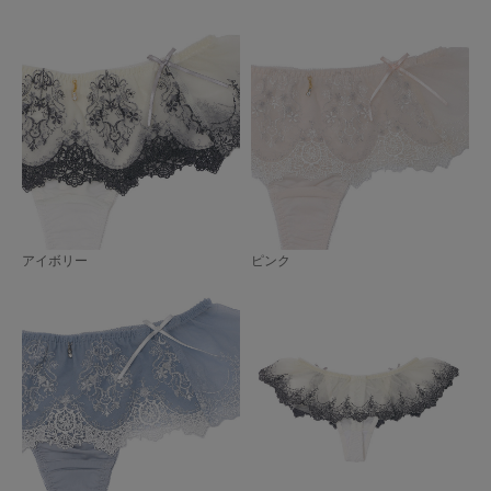
アイボリー
ピンク