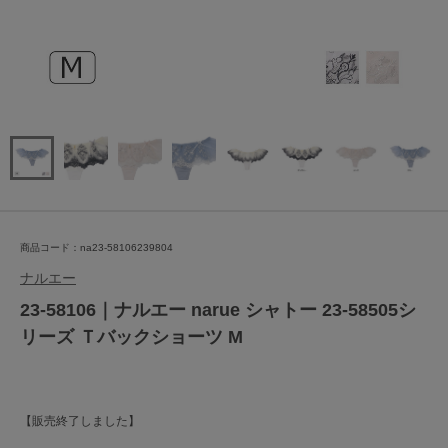
商品コード：na23-58106239804
ナルエー
23-58106｜ナルエー narue シャトー 23-58505シ
リーズ Ｔバックショーツ M
【販売終了しました】