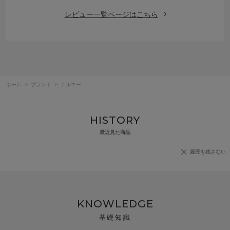
レビュー一覧ページはこちら
ホーム
>
ブランド
>
ナルエー
HISTORY
最近見た商品
履歴を残さない
KNOWLEDGE
基礎知識