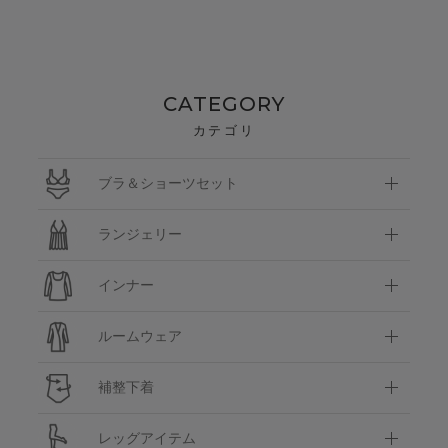
CATEGORY
カテゴリ
ブラ＆ショーツセット
ランジェリー
インナー
ルームウェア
補整下着
レッグアイテム