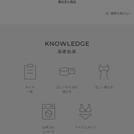
最近見た商品
履歴を残さない
KNOWLEDGE
基礎知識
サイズ
正しいサイズの
正しい着け方
一覧
測り方
お手入れ
アイテムガイド
について