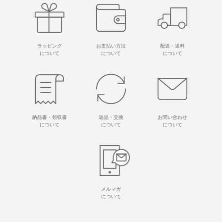
ラッピング
お支払い方法
配送・送料
について
について
について
納品書・領収書
返品・交換
お問い合わせ
について
について
について
メルマガ
について