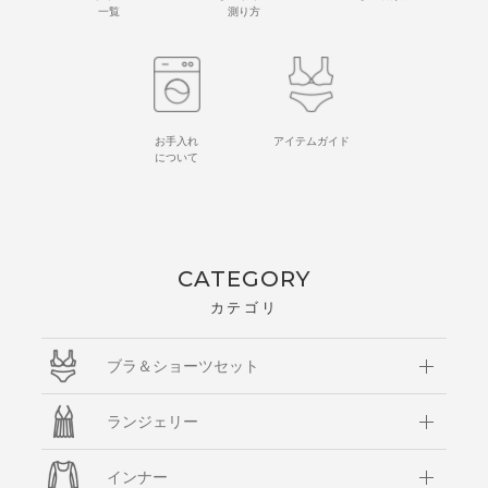
一覧
測り方
お手入れ
アイテムガイド
について
CATEGORY
カテゴリ
ブラ＆ショーツセット
ランジェリー
インナー