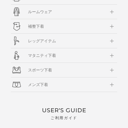
ルームウェア
補整下着
レッグアイテム
マタニティ下着
スポーツ下着
メンズ下着
USER'S GUIDE
ご利用ガイド