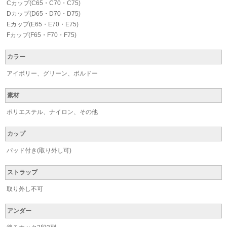
Cカップ(C65・C70・C75)
Dカップ(D65・D70・D75)
Eカップ(E65・E70・E75)
Fカップ(F65・F70・F75)
カラー
アイボリー、グリーン、ボルドー
素材
ポリエステル、ナイロン、その他
カップ
パッド付き(取り外し可)
ストラップ
取り外し不可
アンダー