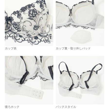
カップ表
カップ裏・取り外しパッド
後ろホック
バックスタイル