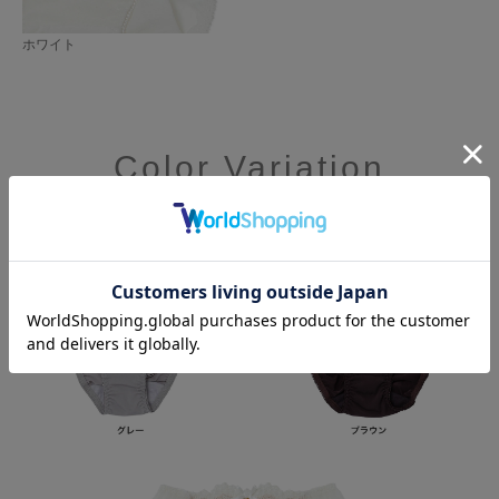
ホワイト
Color Variation