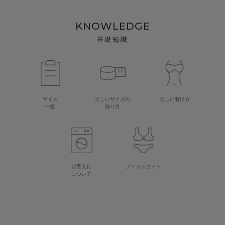
KNOWLEDGE
基礎知識
サイズ
正しいサイズの
正しい着け方
一覧
測り方
お手入れ
アイテムガイド
について