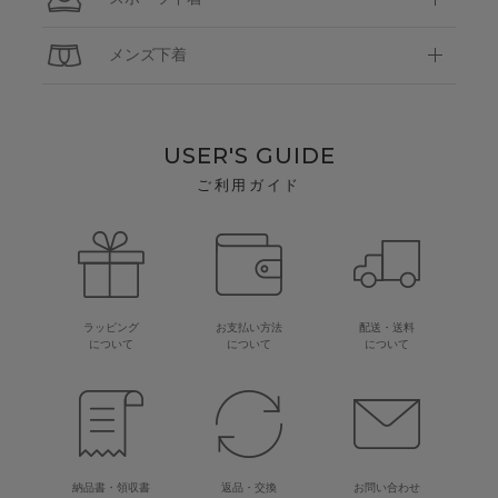
メンズ下着
USER'S GUIDE
ご利用ガイド
ラッピング
お支払い方法
配送・送料
について
について
について
納品書・領収書
返品・交換
お問い合わせ