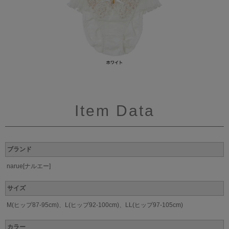
Item Data
ブランド
narue[ナルエー]
サイズ
M(ヒップ87-95cm)、L(ヒップ92-100cm)、LL(ヒップ97-105cm)
カラー