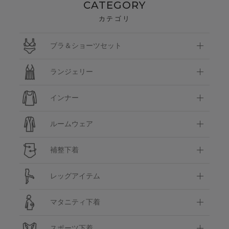
CATEGORY
カテゴリ
ブラ＆ショーツセット
ランジェリー
インナー
ルームウェア
補整下着
レッグアイテム
マタニティ下着
スポーツ下着