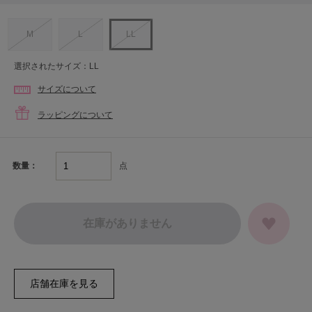
M
L
LL
選択されたサイズ：LL
サイズについて
ラッピングについて
点
数量：
在庫がありません