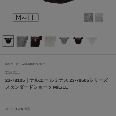
商品コード：na23-78105242807
ナルエー
23-78105｜ナルエー ルミナス 23-78505シリーズ
スタンダードショーツ M/L/LL
メール便対象商品