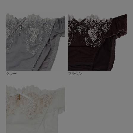
グレー
ブラウン