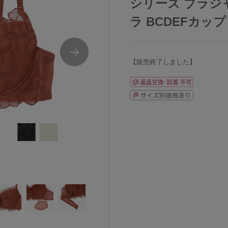
シリーズ ブラジ
ラ BCDEFカップ 
【販売終了しました】