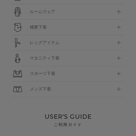
ルームウェア
補整下着
レッグアイテム
マタニティ下着
スポーツ下着
メンズ下着
USER'S GUIDE
ご利用ガイド