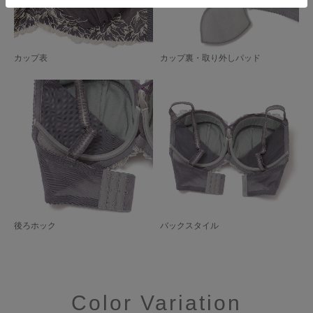
カップ表
カップ裏・取り外しパッド
後ろホック
バックスタイル
Color Variation