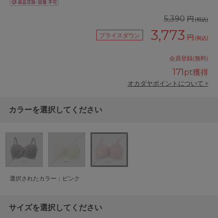
円
5,390
(税込)
3,773
プライスダウン
円
(税込)
会員登録(無料)
171
pt獲得
オカダヤポイントについて >
カラーを選択してください
選択されたカラー：ピンク
サイズを選択してください