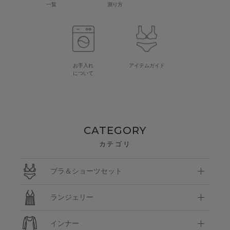
一覧
測り方
お手入れ
アイテムガイド
について
CATEGORY
カテゴリ
ブラ＆ショーツセット
ランジェリー
インナー