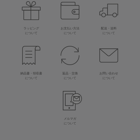
ラッピング
お支払い方法
配送・送料
について
について
について
納品書・領収書
返品・交換
お問い合わせ
について
について
について
メルマガ
について