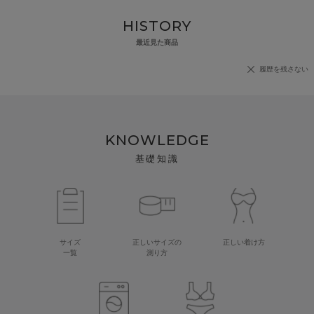
HISTORY
最近見た商品
履歴を残さない
KNOWLEDGE
基礎知識
サイズ
正しいサイズの
正しい着け方
一覧
測り方