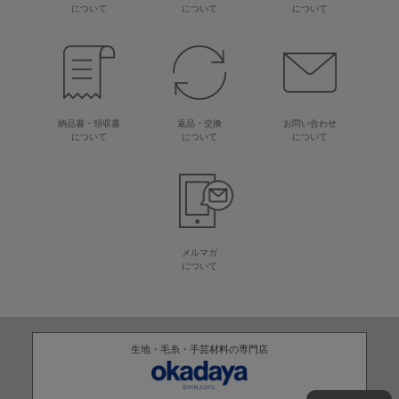
について
について
について
納品書・領収書
返品・交換
お問い合わせ
について
について
について
メルマガ
について
生地・毛糸・手芸材料の専門店