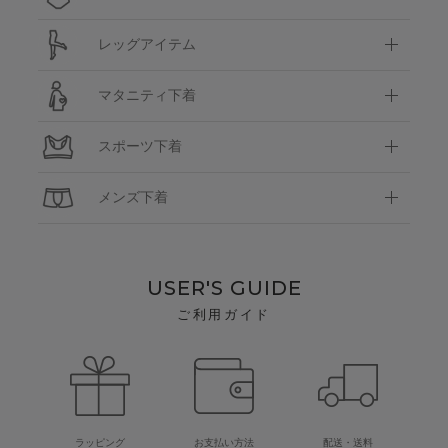
レッグアイテム
マタニティ下着
スポーツ下着
メンズ下着
USER'S GUIDE
ご利用ガイド
ラッピング
お支払い方法
配送・送料