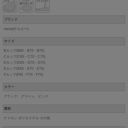
ブランド
narue[ナルエー]
サイズ
Bカップ(B65・B70・B75)
Cカップ(C65・C70・C75)
Dカップ(D65・D70・D75)
Eカップ(E65・E70・E75)
Fカップ(F65・F70・F75)
カラー
ブラック、グリーン、ピンク
素材
ナイロン ポリエステル その他