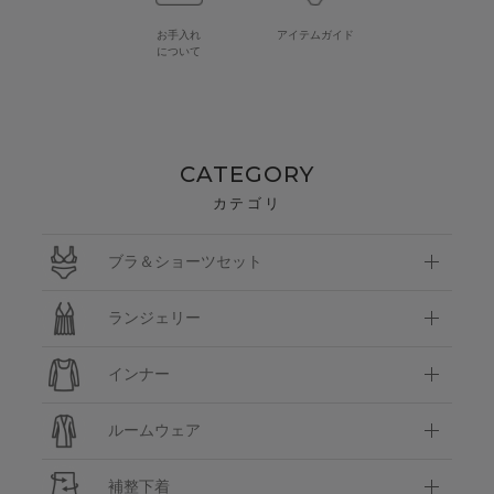
お手入れ
アイテムガイド
について
CATEGORY
カテゴリ
ブラ＆ショーツセット
ランジェリー
インナー
ルームウェア
補整下着