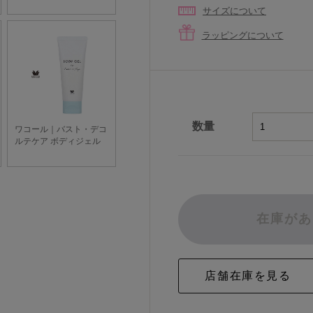
サイズについて
ラッピングについて
数量
在庫があ