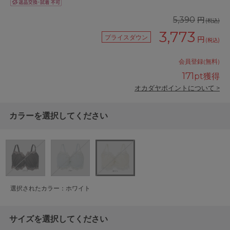
円
5,390
(税込)
3,773
プライスダウン
円
(税込)
会員登録(無料)
171
pt獲得
オカダヤポイントについて >
カラーを選択してください
選択されたカラー：ホワイト
サイズを選択してください