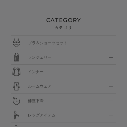
CATEGORY
カテゴリ
ブラ＆ショーツセット
ランジェリー
インナー
ルームウェア
補整下着
レッグアイテム