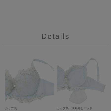
Details
カップ表
カップ裏・取り外しパッド