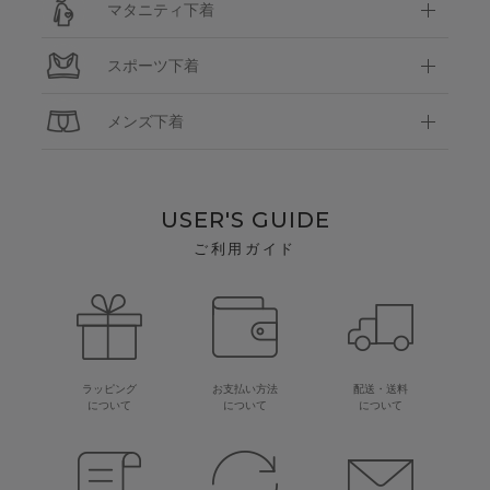
マタニティ下着
スポーツ下着
メンズ下着
USER'S GUIDE
ご利用ガイド
ラッピング
お支払い方法
配送・送料
について
について
について