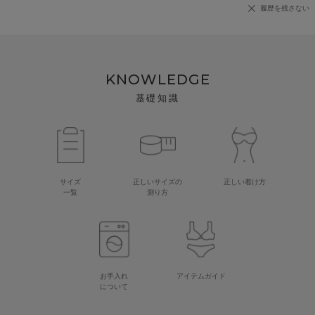
履歴を残さない
KNOWLEDGE
基礎知識
サイズ
正しいサイズの
正しい着け方
一覧
測り方
お手入れ
アイテムガイド
について