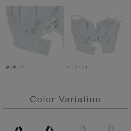
後ろホック
バックスタイル
Color Variation