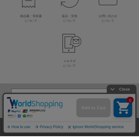
納品書・領収書
返品・交換
お問い合わせ
について
について
について
メルマガ
について
生地・毛糸・手芸材料の専門店
株式会社オカダヤ
会社概要
採用情報