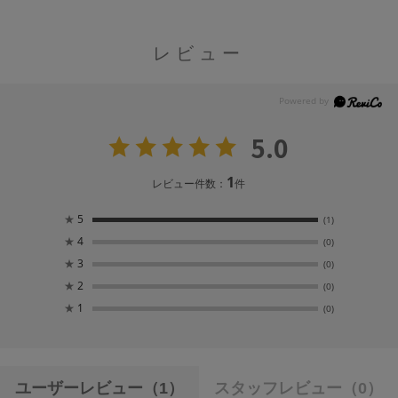
レビュー
5.0
1
レビュー件数：
件
★
5
(1)
★
4
(0)
★
3
(0)
★
2
(0)
★
1
(0)
ユーザーレビュー
（1）
スタッフレビュー
（0）