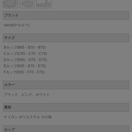
ブランド
narue[ナルエー]
サイズ
Bカップ(B65・B70・B75)
Cカップ(C65・C70・C75)
Dカップ(D65・D70・D75)
Eカップ(E65・E70・E75)
Fカップ(F65・F70・F75)
カラー
ブラック、ピンク、ホワイト
素材
ナイロン ポリエステル その他
カップ