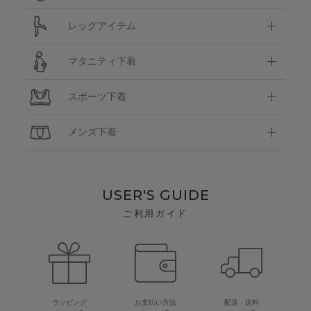
レッグアイテム
マタニティ下着
スポーツ下着
メンズ下着
USER'S GUIDE
ご利用ガイド
ラッピング
お支払い方法
配送・送料