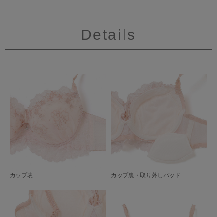
Details
カップ表
カップ裏・取り外しパッド