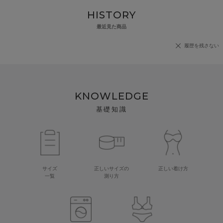
HISTORY
最近見た商品
履歴を残さない
KNOWLEDGE
基礎知識
サイズ
正しいサイズの
正しい着け方
一覧
測り方