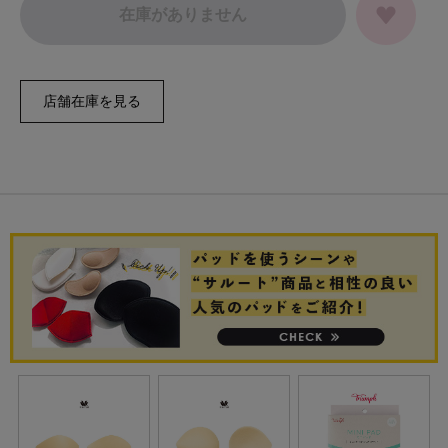
在庫がありません