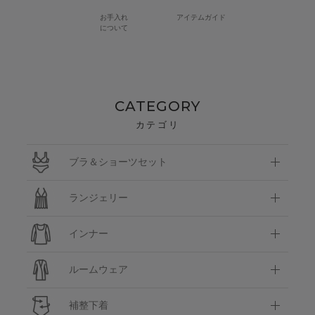
お手入れ
アイテムガイド
について
CATEGORY
カテゴリ
ブラ＆ショーツセット
ランジェリー
インナー
ルームウェア
補整下着