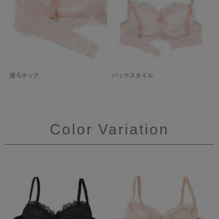
後ろホック
バックスタイル
Color Variation