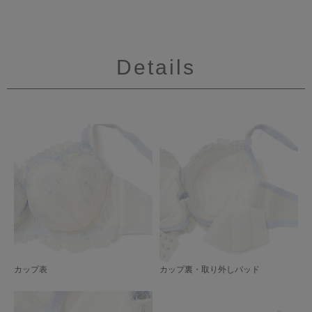
Details
カップ表
カップ裏・取り外しパッド