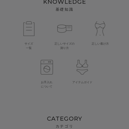
KNOWLEDGE
基礎知識
サイズ
正しいサイズの
正しい着け方
一覧
測り方
お手入れ
アイテムガイド
について
CATEGORY
カテゴリ