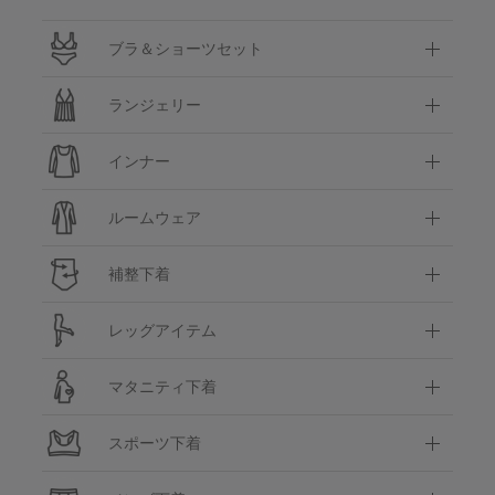
ブラ＆ショーツセット
ランジェリー
インナー
ルームウェア
補整下着
レッグアイテム
マタニティ下着
スポーツ下着