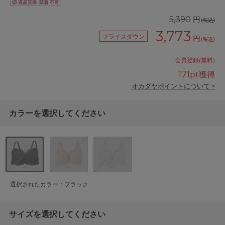
円
5,390
(税込)
3,773
プライスダウン
円
(税込)
会員登録(無料)
171
pt獲得
オカダヤポイントについて >
カラーを選択してください
選択されたカラー：ブラック
サイズを選択してください