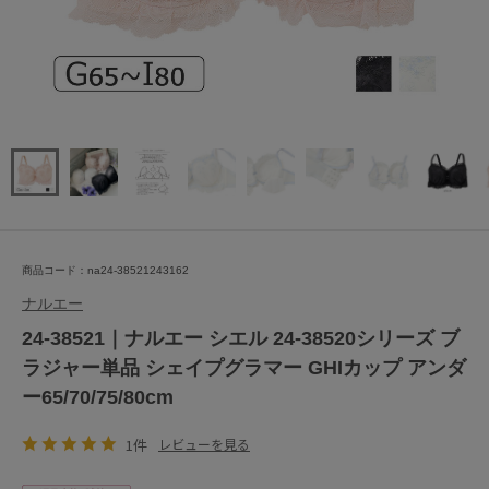
商品コード：na24-38521243162
ナルエー
24-38521｜ナルエー シエル 24-38520シリーズ ブ
ラジャー単品 シェイプグラマー GHIカップ アンダ
ー65/70/75/80cm
1件
レビューを見る