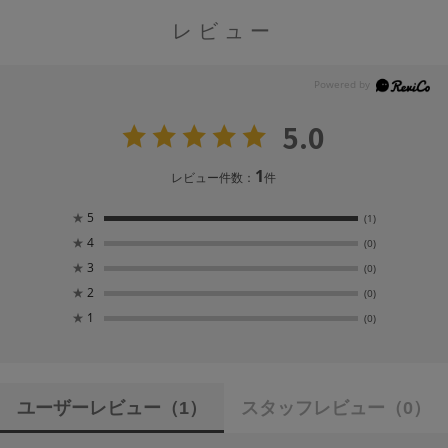
レビュー
5.0
1
レビュー件数：
件
★
5
(1)
★
4
(0)
★
3
(0)
★
2
(0)
★
1
(0)
ユーザーレビュー
（1）
スタッフレビュー
（0）