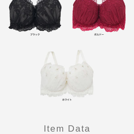
Item Data