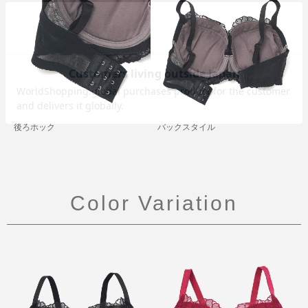
後ろホック
バックスタイル
Color Variation