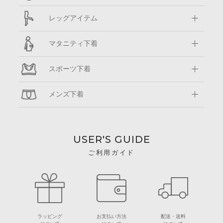
レッグアイテム
マタニティ下着
スポーツ下着
メンズ下着
USER'S GUIDE
ご利用ガイド
ラッピング
お支払い方法
配送・送料