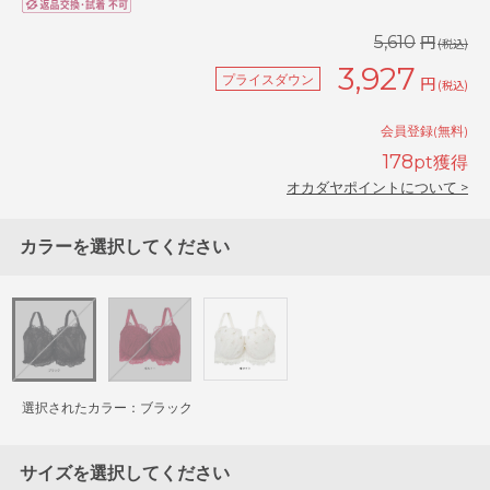
円
5,610
(税込)
3,927
プライスダウン
円
(税込)
会員登録(無料)
178
pt獲得
オカダヤポイントについて >
カラーを選択してください
選択されたカラー：ブラック
サイズを選択してください