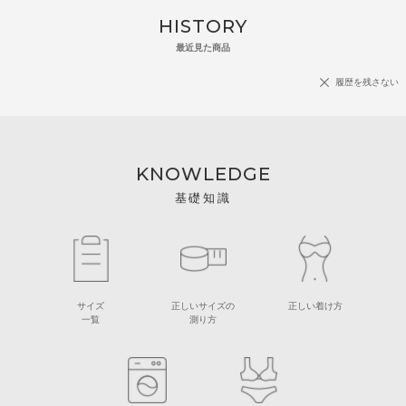
HISTORY
最近見た商品
履歴を残さない
KNOWLEDGE
基礎知識
サイズ
正しいサイズの
正しい着け方
一覧
測り方