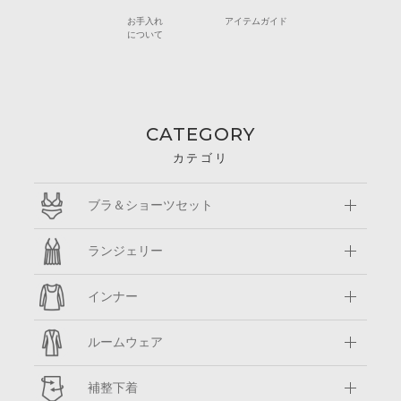
お手入れ
アイテムガイド
について
CATEGORY
カテゴリ
ブラ＆ショーツセット
ランジェリー
インナー
ルームウェア
補整下着