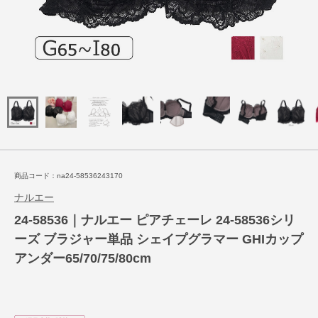
商品コード：na24-58536243170
ナルエー
24-58536｜ナルエー ピアチェーレ 24-58536シリ
ーズ ブラジャー単品 シェイプグラマー GHIカップ
アンダー65/70/75/80cm