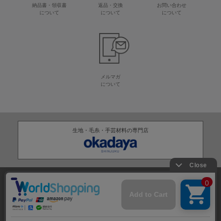
納品書・領収書
返品・交換
お問い合わせ
について
について
について
メルマガ
について
生地・毛糸・手芸材料の専門店
株式会社オカダヤ
会社概要
採用情報
特定商取引法に基づく表記
プライバシーポリシー
サイトマップ