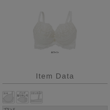
Item Data
ブランド