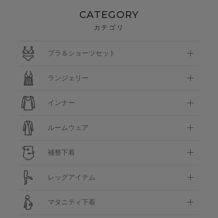
CATEGORY
カテゴリ
ブラ＆ショーツセット
ランジェリー
インナー
ルームウェア
補整下着
レッグアイテム
マタニティ下着