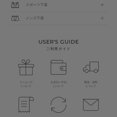
スポーツ下着
メンズ下着
USER'S GUIDE
ご利用ガイド
ラッピング
お支払い方法
配送・送料
について
について
について