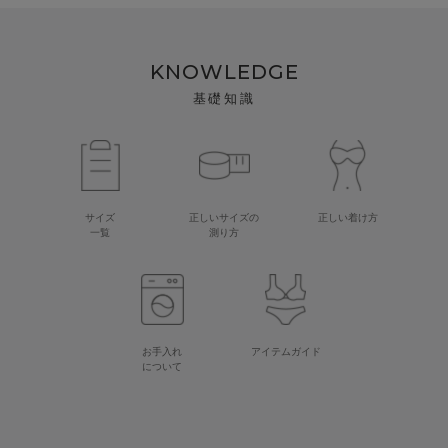
KNOWLEDGE
基礎知識
サイズ
正しいサイズの
正しい着け方
一覧
測り方
お手入れ
アイテムガイド
について