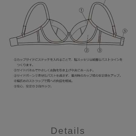
Details