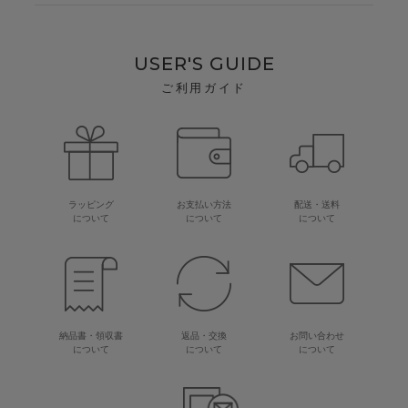
USER'S GUIDE
ご利用ガイド
ラッピング
お支払い方法
配送・送料
について
について
について
納品書・領収書
返品・交換
お問い合わせ
について
について
について