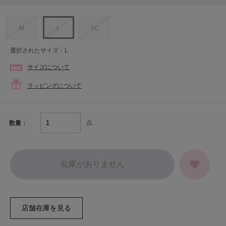
M
L
LL
選択されたサイズ：L
サイズについて
ラッピングについて
点
数量：
在庫がありません