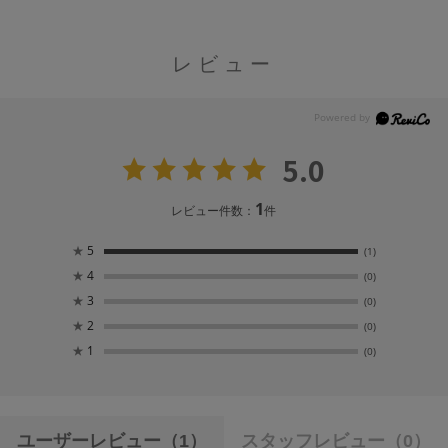
レビュー
5.0
1
レビュー件数：
件
★
5
(1)
★
4
(0)
★
3
(0)
★
2
(0)
★
1
(0)
ユーザーレビュー
（1）
スタッフレビュー
（0）