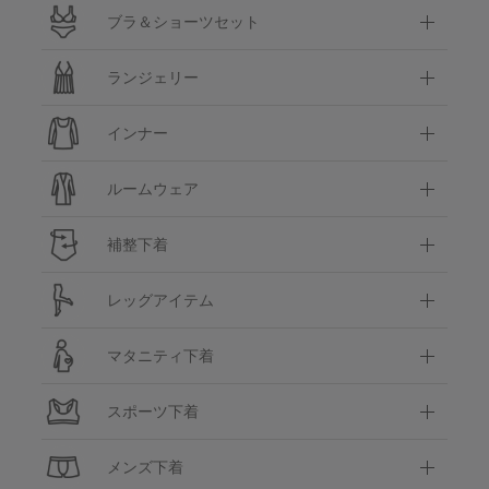
ブラ＆ショーツセット
ランジェリー
インナー
ルームウェア
補整下着
レッグアイテム
マタニティ下着
スポーツ下着
メンズ下着