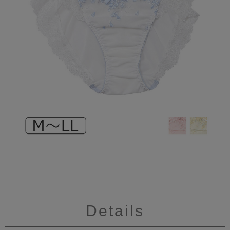
Details