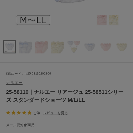
商品コード：na25-58110202806
ナルエー
25-58110｜ナルエー リアージュ 25-58511シリー
ズ スタンダードショーツ M/L/LL
1件
レビューを見る
メール便対象商品