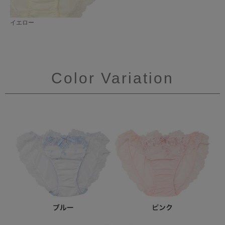
イエロー
Color Variation