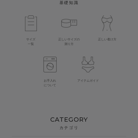
基礎知識
サイズ
正しいサイズの
正しい着け方
一覧
測り方
お手入れ
アイテムガイド
について
CATEGORY
カテゴリ