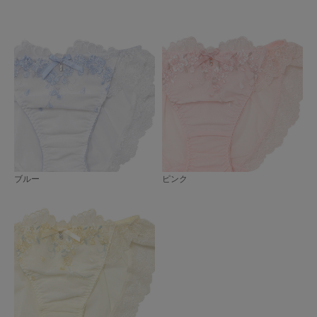
ブルー
ピンク