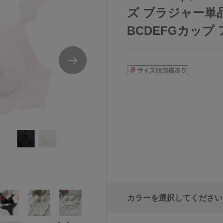
ズ ブラジャー単
BCDEFGカップ ア
カラーを選択してください