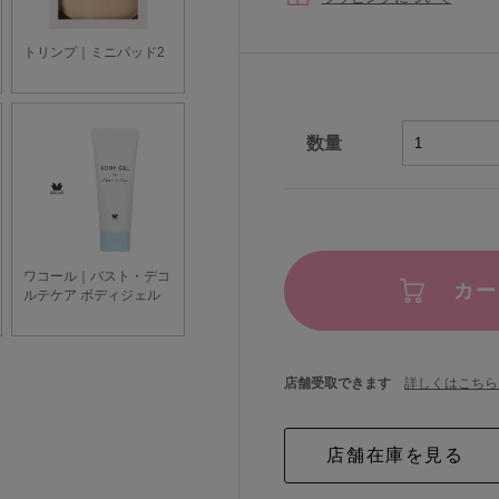
数量
カー
店舗受取できます
詳しくはこちら 