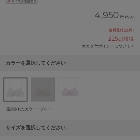
4,950
円
(税込)
会員登録(無料)
225
pt獲得
オカダヤポイントについて >
カラーを選択してください
選択されたカラー：ブルー
サイズを選択してください