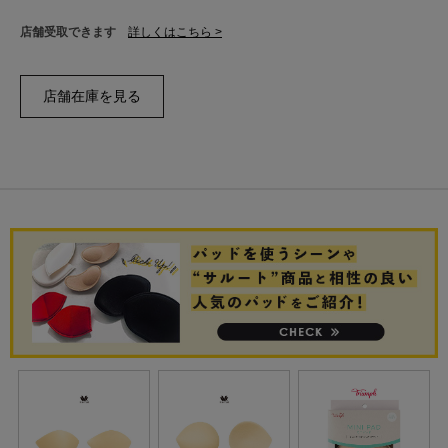
店舗受取できます
詳しくはこちら >