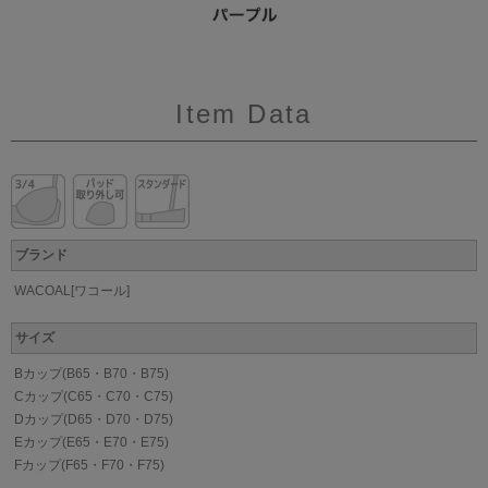
Item Data
ブランド
WACOAL[ワコール]
サイズ
Bカップ(B65・B70・B75)
Cカップ(C65・C70・C75)
Dカップ(D65・D70・D75)
Eカップ(E65・E70・E75)
Fカップ(F65・F70・F75)