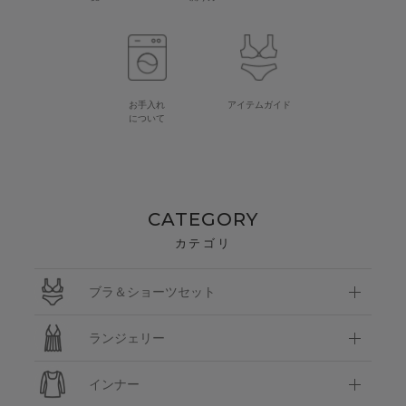
お手入れ
アイテムガイド
について
CATEGORY
カテゴリ
ブラ＆ショーツセット
ランジェリー
インナー