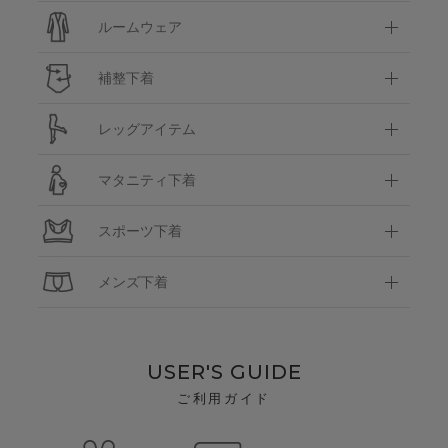
ルームウェア
補整下着
レッグアイテム
マタニティ下着
スポーツ下着
メンズ下着
USER'S GUIDE
ご利用ガイド