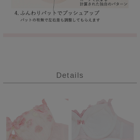
Details