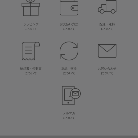
ラッピング
お支払い方法
配送・送料
について
について
について
納品書・領収書
返品・交換
お問い合わせ
について
について
について
メルマガ
について