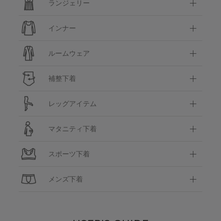
ランジェリー
インナー
ルームウェア
補整下着
レッグアイテム
マタニティ下着
スポーツ下着
メンズ下着