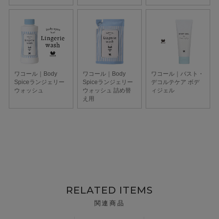
RELATED ITEMS
関連商品