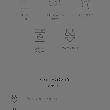
サイズ
正しいサイズの
正しい着け方
一覧
測り方
お手入れ
アイテムガイド
について
CATEGORY
カテゴリ
ブラ＆ショーツセット