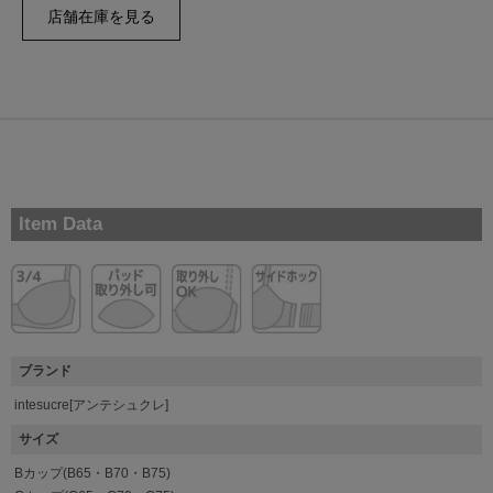
Item Data
ブランド
intesucre[アンテシュクレ]
サイズ
Bカップ(B65・B70・B75)