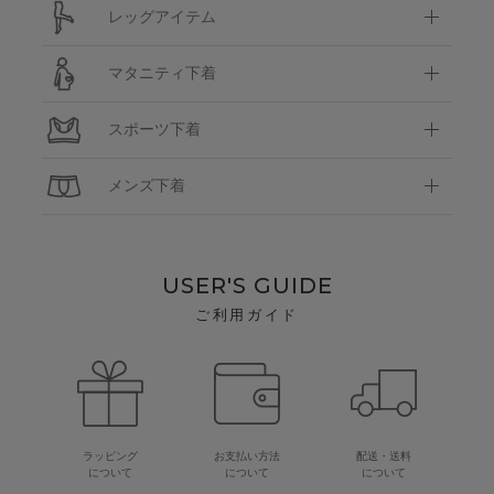
レッグアイテム
マタニティ下着
スポーツ下着
メンズ下着
USER'S GUIDE
ご利用ガイド
ラッピング
お支払い方法
配送・送料
について
について
について