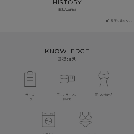
HISTORY
最近見た商品
履歴を残さない
KNOWLEDGE
基礎知識
サイズ
正しいサイズの
正しい着け方
一覧
測り方