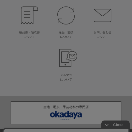
納品書・領収書
返品・交換
お問い合わせ
について
について
について
メルマガ
について
生地・毛糸・手芸材料の専門店