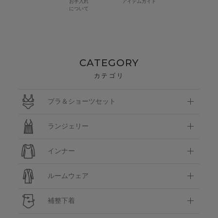
お手入れ
アイテムガイド
について
CATEGORY
カテゴリ
ブラ＆ショーツセット
ランジェリー
インナー
ルームウェア
補整下着