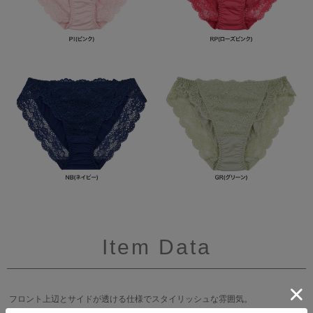
Item Data
フロント上辺とサイドが透ける仕様でスタイリッシュな雰囲気。