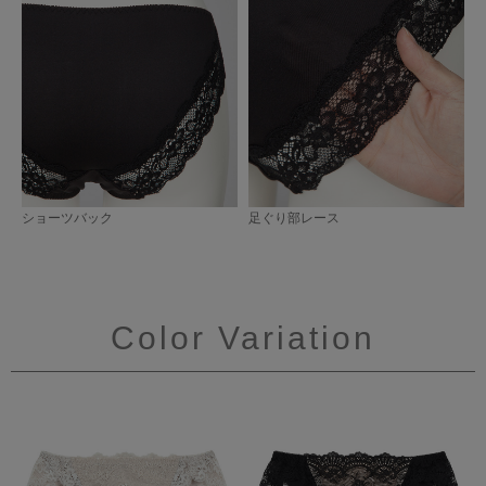
ショーツバック
足ぐり部レース
Color Variation