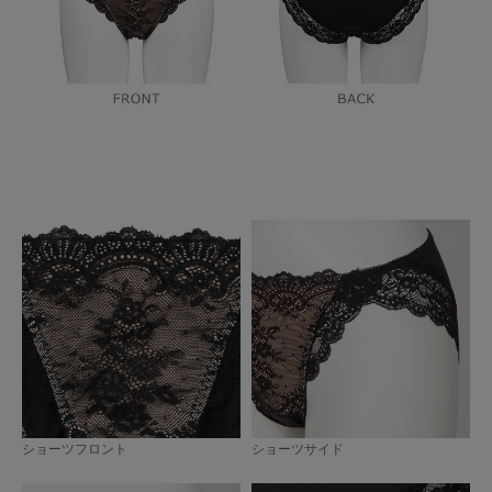
ショーツフロント
ショーツサイド