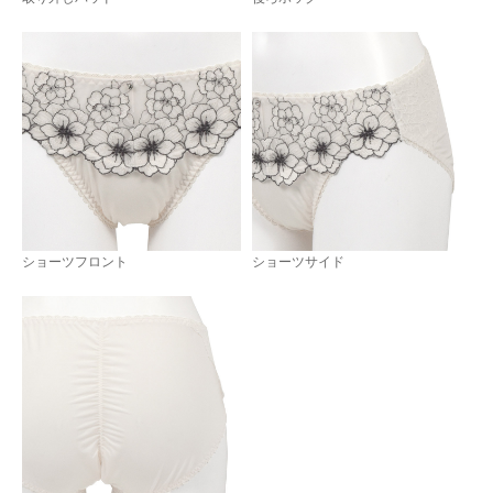
ショーツフロント
ショーツサイド