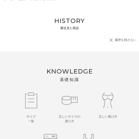
HISTORY
最近見た商品
履歴を残さない
KNOWLEDGE
基礎知識
サイズ
正しいサイズの
正しい着け方
一覧
測り方