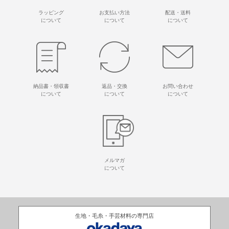
ラッピング
お支払い方法
配送・送料
について
について
について
納品書・領収書
返品・交換
お問い合わせ
について
について
について
メルマガ
について
生地・毛糸・手芸材料の専門店