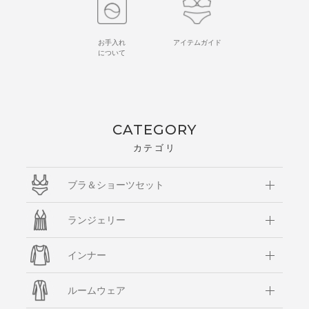
お手入れ
アイテムガイド
について
CATEGORY
カテゴリ
ブラ＆ショーツセット
ランジェリー
インナー
ルームウェア