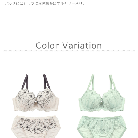
バックにはヒップに立体感を出すギャザー入り。