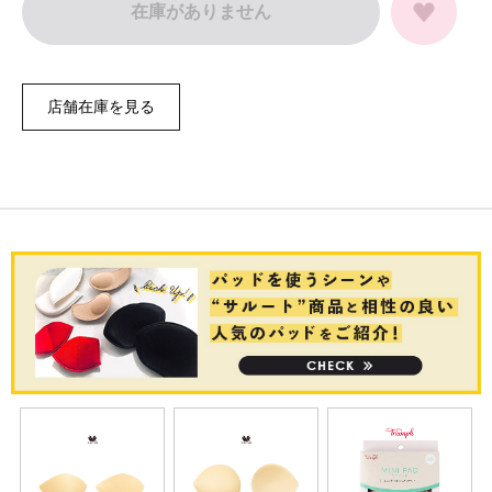
在庫がありません