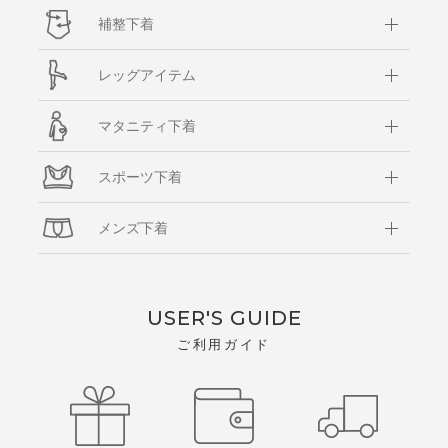
補整下着
レッグアイテム
マタニティ下着
スポーツ下着
メンズ下着
USER'S GUIDE
ご利用ガイド