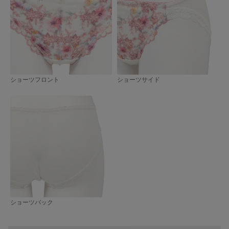
ショーツフロント
ショーツサイド
ショーツバック