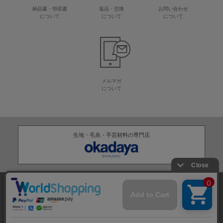
納品書・領収書
返品・交換
お問い合わせ
について
について
について
メルマガ
について
生地・毛糸・手芸材料の専門店
株式会社オカダヤ
会社概要
採用情報
特定商取引法に基づく表記
プライバシーポリシー
サイトマップ