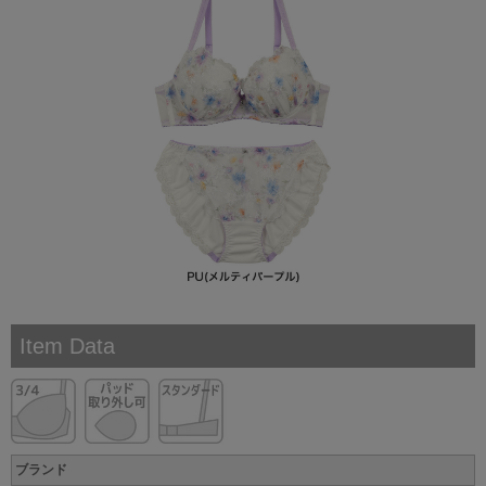
Item Data
ブランド