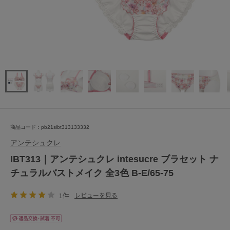
商品コード：pb21sibt313133332
アンテシュクレ
IBT313｜アンテシュクレ intesucre ブラセット ナ
チュラルバストメイク 全3色 B-E/65-75
1件
レビューを見る