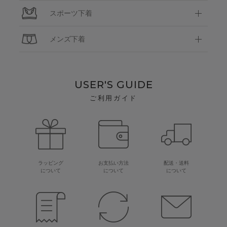
スポーツ下着
メンズ下着
USER'S GUIDE
ご利用ガイド
ラッピング
お支払い方法
配送・送料
について
について
について