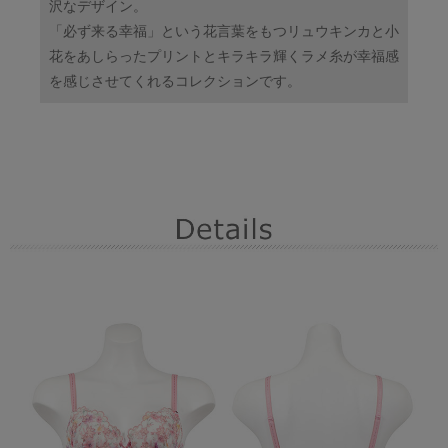
沢なデザイン。
「必ず来る幸福」という花言葉をもつリュウキンカと小
花をあしらったプリントとキラキラ輝くラメ糸が幸福感
を感じさせてくれるコレクションです。