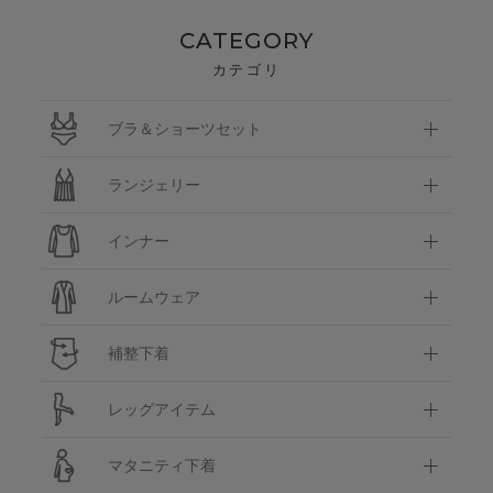
CATEGORY
カテゴリ
ブラ＆ショーツセット
ランジェリー
インナー
ルームウェア
補整下着
レッグアイテム
マタニティ下着