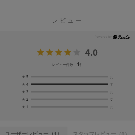
レビュー
4.0
1
レビュー件数：
件
★
5
(0)
★
4
(1)
★
3
(0)
★
2
(0)
★
1
(0)
ユーザーレビュー
（1）
スタッフレビュー
（0）