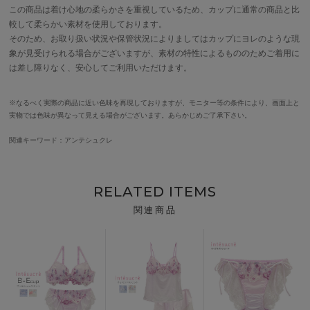
この商品は着け心地の柔らかさを重視しているため、カップに通常の商品と比
較して柔らかい素材を使用しております。
そのため、お取り扱い状況や保管状況によりましてはカップにヨレのような現
象が見受けられる場合がございますが、素材の特性によるもののためご着用に
は差し障りなく、安心してご利用いただけます。
※なるべく実際の商品に近い色味を再現しておりますが、モニター等の条件により、画面上と
実物では色味が異なって見える場合がございます。あらかじめご了承下さい。
関連キーワード：アンテシュクレ
RELATED ITEMS
関連商品