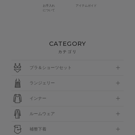
お手入れ
アイテムガイド
について
CATEGORY
カテゴリ
ブラ＆ショーツセット
ランジェリー
インナー
ルームウェア
補整下着