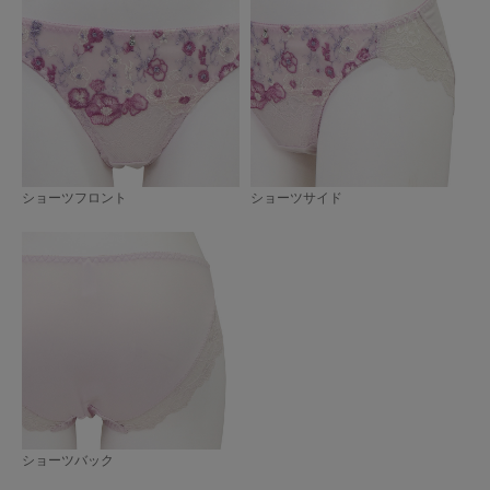
ショーツフロント
ショーツサイド
ショーツバック