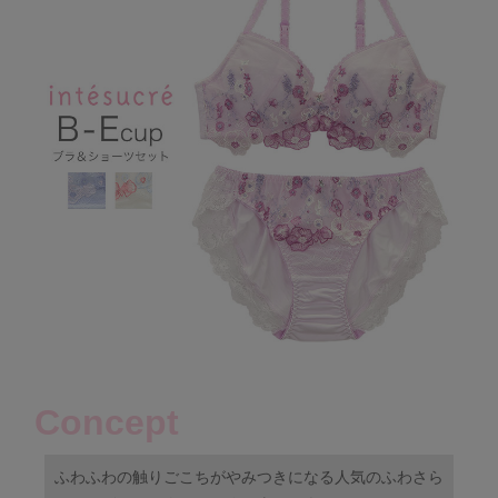
Concept
ふわふわの触りごこちがやみつきになる人気のふわさら