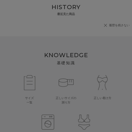
HISTORY
最近見た商品
履歴を残さない
KNOWLEDGE
基礎知識
サイズ
正しいサイズの
正しい着け方
一覧
測り方