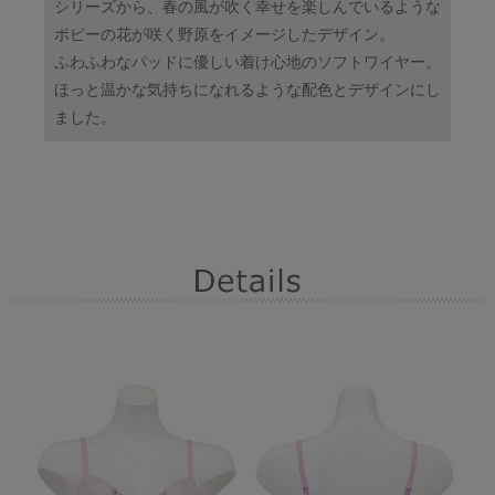
シリーズから、春の風が吹く幸せを楽しんでいるような
ポピーの花が咲く野原をイメージしたデザイン。
ふわふわなパッドに優しい着け心地のソフトワイヤー。
ほっと温かな気持ちになれるような配色とデザインにし
ました。