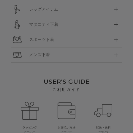
レッグアイテム
マタニティ下着
スポーツ下着
メンズ下着
USER'S GUIDE
ご利用ガイド
ラッピング
お支払い方法
配送・送料
について
について
について