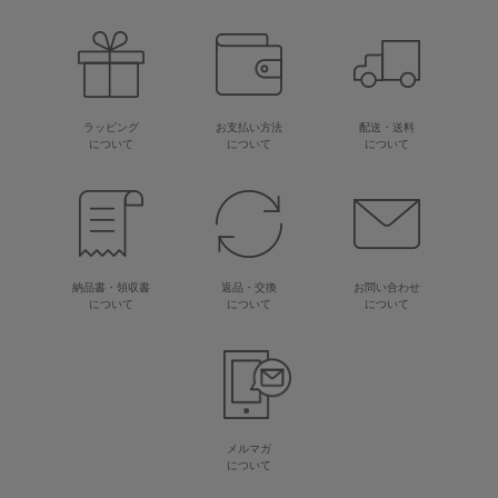
ラッピング
お支払い方法
配送・送料
について
について
について
納品書・領収書
返品・交換
お問い合わせ
について
について
について
メルマガ
について