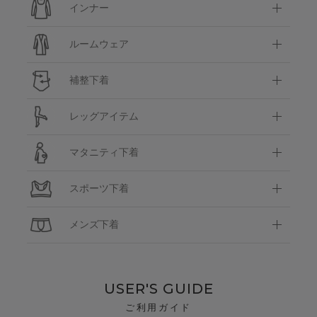
インナー
ルームウェア
補整下着
レッグアイテム
マタニティ下着
スポーツ下着
メンズ下着
USER'S GUIDE
ご利用ガイド