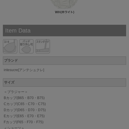
Item Data
ブランド
intesucre[アンテシュクレ]
サイズ
＜ブラジャー＞
Bカップ(B65・B70・B75)
Cカップ(C65・C70・C75)
Dカップ(D65・D70・D75)
Eカップ(E65・E70・E75)
Fカップ(F65・F70・F75)
＜ショーツ＞