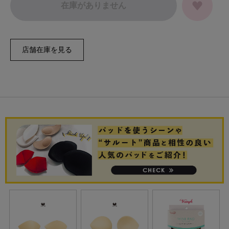
在庫がありません