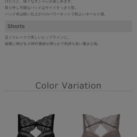
けたりと、様々なオシャレが楽しめます。
取り外し可能なパッドはサイドすっきり型。
バック布は軽い仕上がりのパワーネットで程よいホールド感。
Shorts
足ぐりレースで美しいヒップラインに。
縦横に伸びる２WAY素材が滑らかで気持ち良い履き心地。