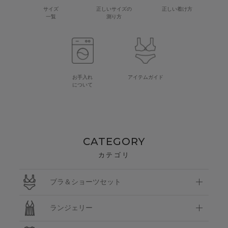
サイズ
正しいサイズの
正しい着け方
一覧
測り方
お手入れ
アイテムガイド
について
CATEGORY
カテゴリ
ブラ＆ショーツセット
ランジェリー