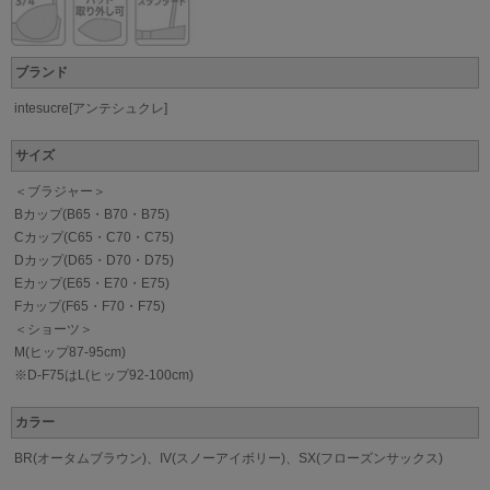
ブランド
intesucre[アンテシュクレ]
サイズ
＜ブラジャー＞
Bカップ(B65・B70・B75)
Cカップ(C65・C70・C75)
Dカップ(D65・D70・D75)
Eカップ(E65・E70・E75)
Fカップ(F65・F70・F75)
＜ショーツ＞
M(ヒップ87-95cm)
※D-F75はL(ヒップ92-100cm)
カラー
BR(オータムブラウン)、IV(スノーアイボリー)、SX(フローズンサックス)