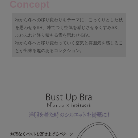
Concept
秋から冬への移り変わりをテーマに、こっくりとした秋
を思わせるBR、凍てつく空気を感じさせるくすみSX、
ふわふわと降り積もる雪を思わせるIV。
秋から冬へと移り変わっていく空気と雰囲気を感じるこ
とが出来る趣のあるコレクション。