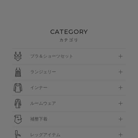
CATEGORY
カテゴリ
ブラ＆ショーツセット
ランジェリー
インナー
ルームウェア
補整下着
レッグアイテム