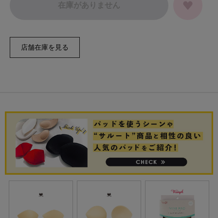
在庫がありません