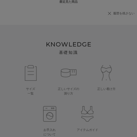
最近見た商品
履歴を残さない
KNOWLEDGE
基礎知識
サイズ
正しいサイズの
正しい着け方
一覧
測り方
お手入れ
アイテムガイド
について