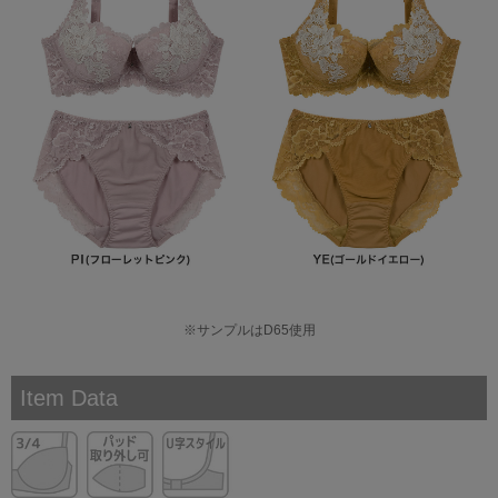
※サンプルはD65使用
Item Data