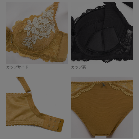
カップサイド
カップ裏