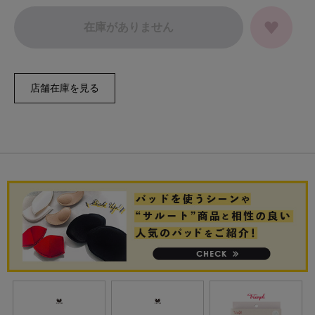
在庫がありません