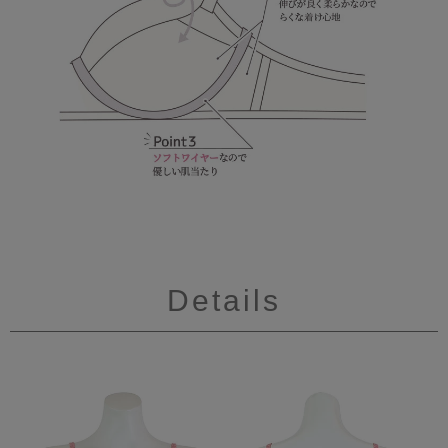
Details