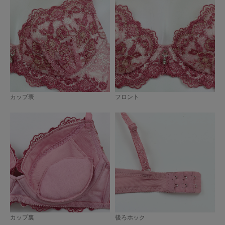
カップ表
フロント
カップ裏
後ろホック