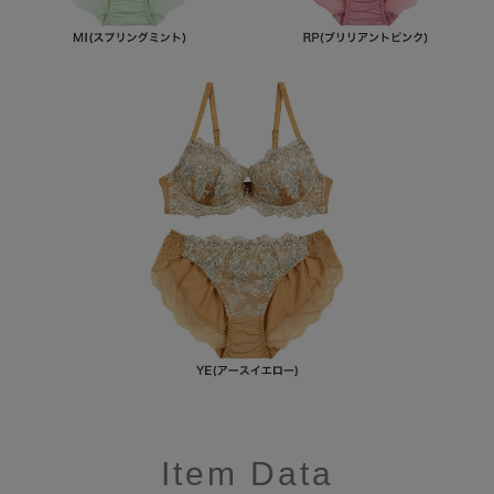
Item Data