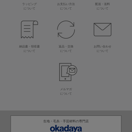
ラッピング
お支払い方法
配送・送料
について
について
について
納品書・領収書
返品・交換
お問い合わせ
について
について
について
メルマガ
について
生地・毛糸・手芸材料の専門店