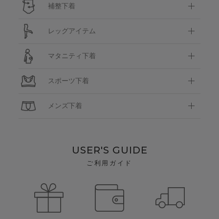
補整下着
レッグアイテム
マタニティ下着
スポーツ下着
メンズ下着
USER'S GUIDE
ご利用ガイド