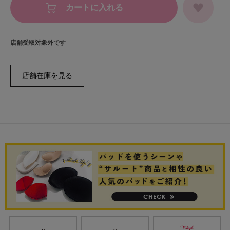
カートに入れる
店舗受取対象外です