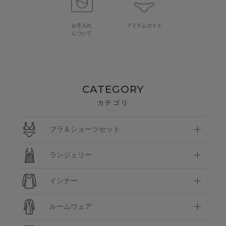
お手入れ
アイテムガイド
について
CATEGORY
カテゴリ
ブラ＆ショーツセット
ランジェリー
インナー
ルームウェア