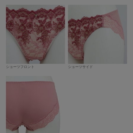
ショーツフロント
ショーツサイド