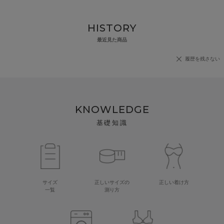
HISTORY
最近見た商品
履歴を残さない
KNOWLEDGE
基礎知識
サイズ
正しいサイズの
正しい着け方
一覧
測り方