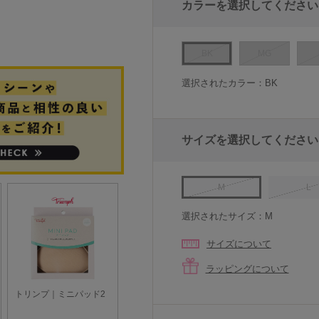
カラーを選択してください
BK
MG
選択されたカラー：BK
サイズを選択してください
M
L
選択されたサイズ：M
サイズについて
ラッピングについて