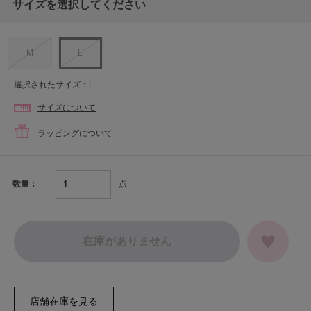
サイズを選択してください
M
L
選択されたサイズ：L
サイズについて
ラッピングについて
点
数量：
在庫がありません