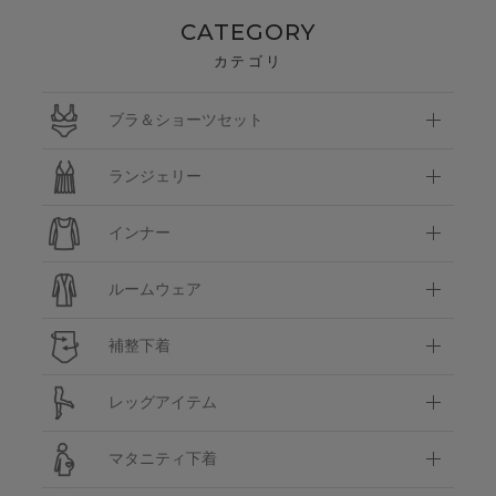
CATEGORY
カテゴリ
ブラ＆ショーツセット
ランジェリー
インナー
ルームウェア
補整下着
レッグアイテム
マタニティ下着