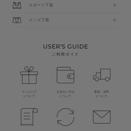
スポーツ下着
メンズ下着
USER'S GUIDE
ご利用ガイド
ラッピング
お支払い方法
配送・送料
について
について
について