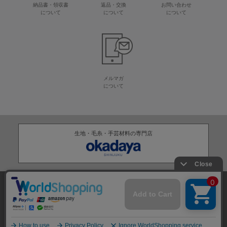
納品書・領収書
返品・交換
お問い合わせ
について
について
について
メルマガ
について
生地・毛糸・手芸材料の専門店
株式会社オカダヤ
会社概要
採用情報
特定商取引法に基づく表記
プライバシーポリシー
サイトマップ