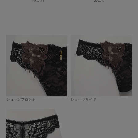
ショーツフロント
ショーツサイド