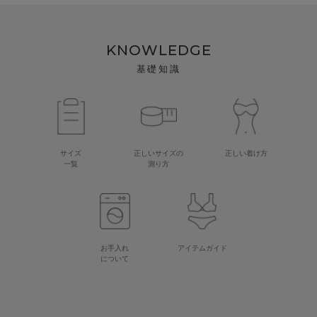
KNOWLEDGE
基礎知識
サイズ
正しいサイズの
正しい着け方
一覧
測り方
お手入れ
アイテムガイド
について