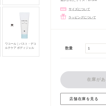
サイズについて
ラッピングについて
数量
在庫があ