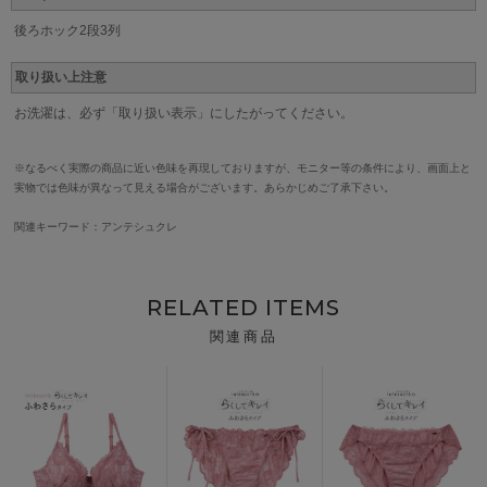
後ろホック2段3列
取り扱い上注意
お洗濯は、必ず「取り扱い表示」にしたがってください。
※なるべく実際の商品に近い色味を再現しておりますが、モニター等の条件により、画面上と
実物では色味が異なって見える場合がございます。あらかじめご了承下さい。
関連キーワード：アンテシュクレ
RELATED ITEMS
関連商品