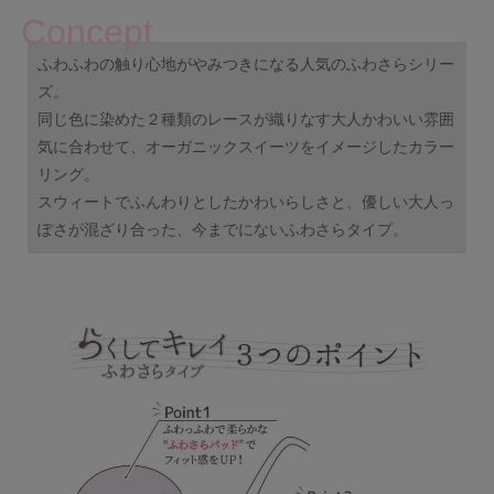
Concept
ふわふわの触り心地がやみつきになる人気のふわさらシリー
ズ。
同じ色に染めた２種類のレースが織りなす大人かわいい雰囲
気に合わせて、オーガニックスイーツをイメージしたカラー
リング。
スウィートでふんわりとしたかわいらしさと、優しい大人っ
ぽさが混ざり合った、今までにないふわさらタイプ。