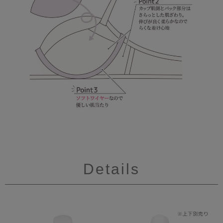
Details