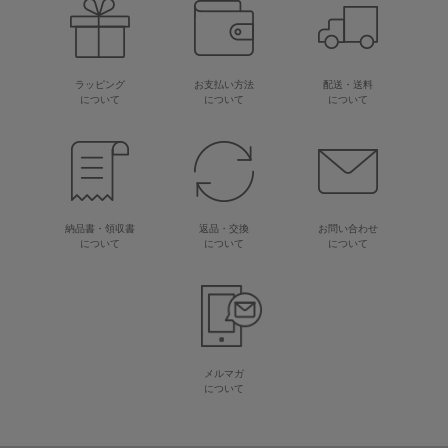
ラッピング
お支払い方法
配送・送料
について
について
について
納品書・領収書
返品・交換
お問い合わせ
について
について
について
メルマガ
について