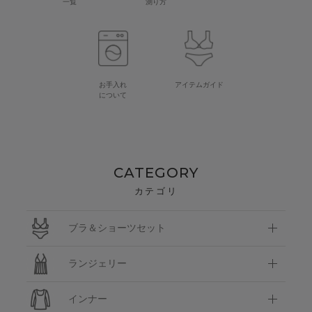
一覧
測り方
お手入れ
アイテムガイド
について
CATEGORY
カテゴリ
ブラ＆ショーツセット
ランジェリー
インナー