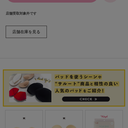
店舗受取対象外です