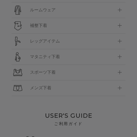
ルームウェア
補整下着
レッグアイテム
マタニティ下着
スポーツ下着
メンズ下着
USER'S GUIDE
ご利用ガイド