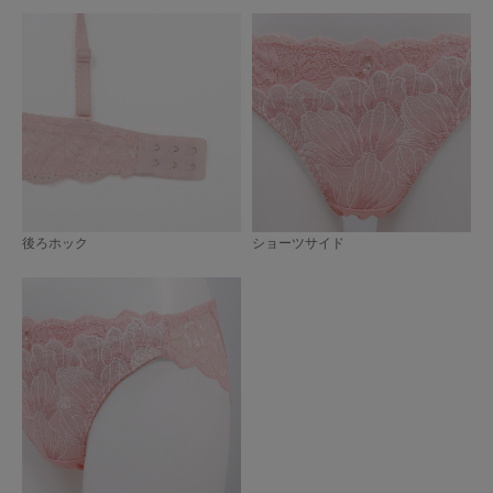
後ろホック
ショーツサイド