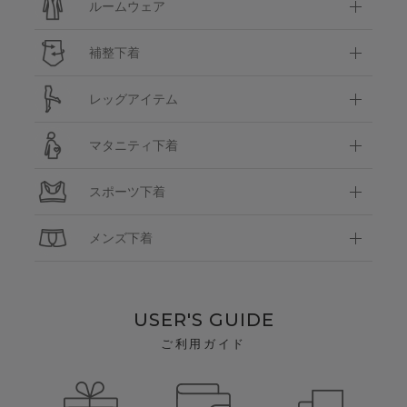
ルームウェア
補整下着
レッグアイテム
マタニティ下着
スポーツ下着
メンズ下着
USER'S GUIDE
ご利用ガイド