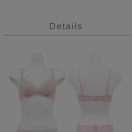
Details