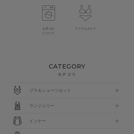
お手入れ
アイテムガイド
について
CATEGORY
カテゴリ
ブラ＆ショーツセット
ランジェリー
インナー