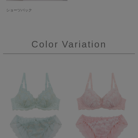
ショーツバック
Color Variation