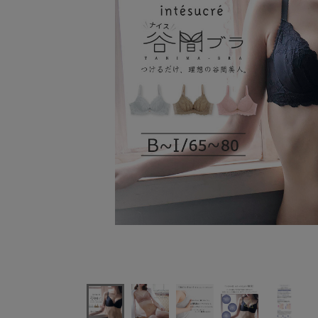
アンテシュクレナイス谷間ブラジャー単品