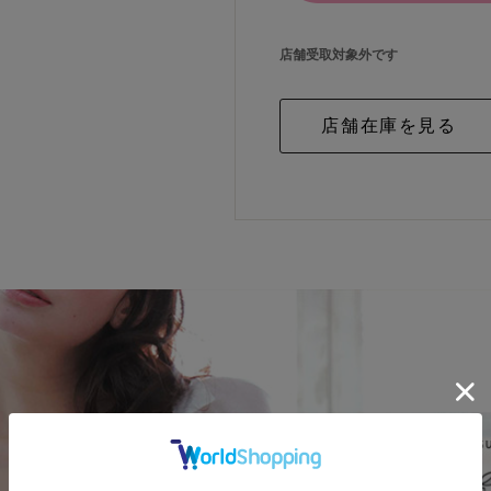
店舗受取対象外です